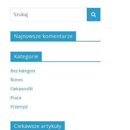
Najnowsze komentarze
Kategorie
Bez kategorii
Biznes
Ciekawostki
Praca
Przemysł
Ciekawsze artykuły