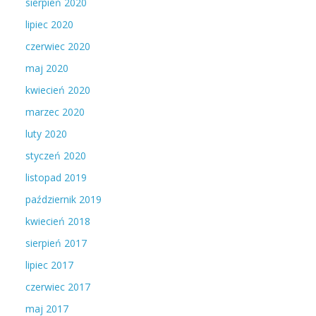
sierpień 2020
lipiec 2020
czerwiec 2020
maj 2020
kwiecień 2020
marzec 2020
luty 2020
styczeń 2020
listopad 2019
październik 2019
kwiecień 2018
sierpień 2017
lipiec 2017
czerwiec 2017
maj 2017