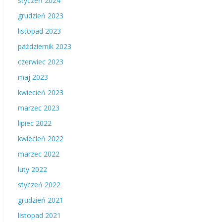
styczeń 2024
grudzień 2023
listopad 2023
październik 2023
czerwiec 2023
maj 2023
kwiecień 2023
marzec 2023
lipiec 2022
kwiecień 2022
marzec 2022
luty 2022
styczeń 2022
grudzień 2021
listopad 2021