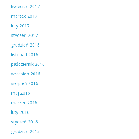
kwiecień 2017
marzec 2017
luty 2017
styczeń 2017
grudzień 2016
listopad 2016
październik 2016
wrzesień 2016
sierpień 2016
maj 2016
marzec 2016
luty 2016
styczeń 2016
grudzień 2015