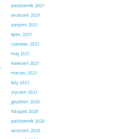
październik 2021
wrzesień 2021
sierpień 2021
lipiec 2021
czerwiec 2021
maj 2021
kwiecień 2021
→
marzec 2021
luty 2021
styczeń 2021
grudzień 2020
listopad 2020
październik 2020
wrzesień 2020