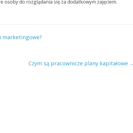
e osoby do rozglądania się za dodatkowym zajęciem.
ci marketingowe?
Czym są pracownicze plany kapitałowe