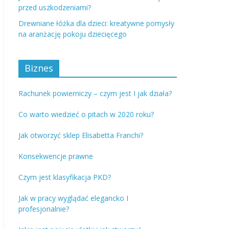
przed uszkodzeniami?
Drewniane łóżka dla dzieci: kreatywne pomysły
na aranżację pokoju dziecięcego
Biznes
Rachunek powierniczy – czym jest I jak działa?
Co warto wiedzieć o pitach w 2020 roku?
Jak otworzyć sklep Elisabetta Franchi?
Konsekwencje prawne
Czym jest klasyfikacja PKD?
Jak w pracy wyglądać elegancko I
profesjonalnie?