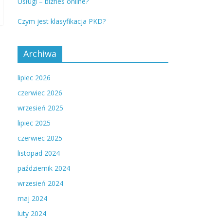
Usługi – biznes online?
Czym jest klasyfikacja PKD?
Archiwa
lipiec 2026
czerwiec 2026
wrzesień 2025
lipiec 2025
czerwiec 2025
listopad 2024
październik 2024
wrzesień 2024
maj 2024
luty 2024