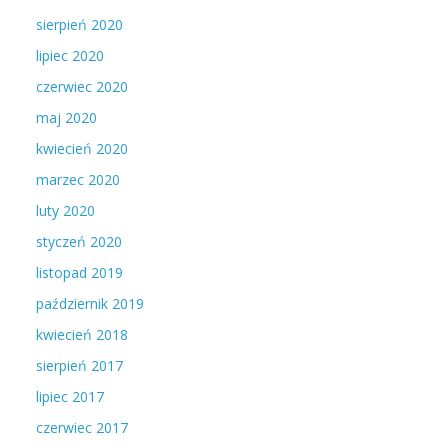
sierpień 2020
lipiec 2020
czerwiec 2020
maj 2020
kwiecień 2020
marzec 2020
luty 2020
styczeń 2020
listopad 2019
październik 2019
kwiecień 2018
sierpień 2017
lipiec 2017
czerwiec 2017