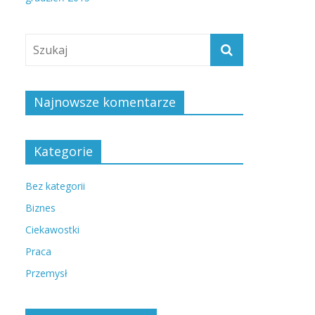
Najnowsze komentarze
Kategorie
Bez kategorii
Biznes
Ciekawostki
Praca
Przemysł