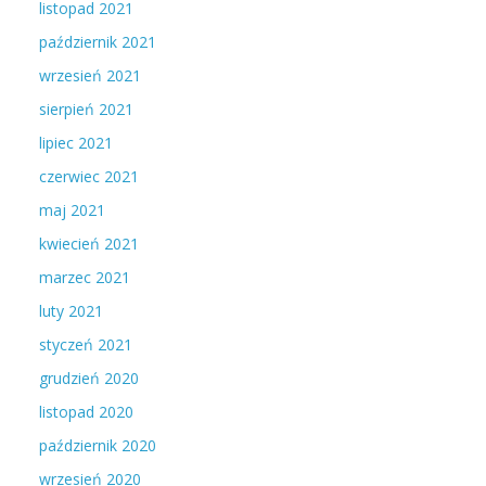
listopad 2021
październik 2021
wrzesień 2021
sierpień 2021
lipiec 2021
czerwiec 2021
maj 2021
kwiecień 2021
marzec 2021
luty 2021
styczeń 2021
grudzień 2020
listopad 2020
październik 2020
wrzesień 2020