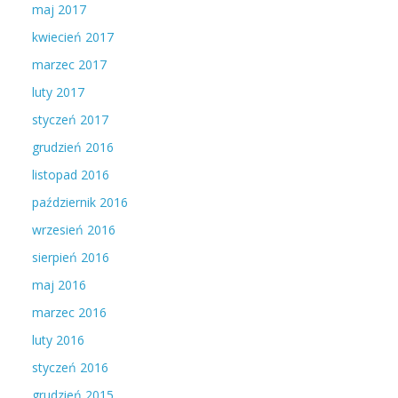
maj 2017
kwiecień 2017
marzec 2017
luty 2017
styczeń 2017
grudzień 2016
listopad 2016
październik 2016
wrzesień 2016
sierpień 2016
maj 2016
marzec 2016
luty 2016
styczeń 2016
grudzień 2015