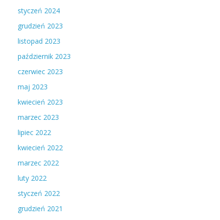
styczeń 2024
grudzień 2023
listopad 2023
październik 2023
czerwiec 2023
maj 2023
kwiecień 2023
marzec 2023
lipiec 2022
kwiecień 2022
marzec 2022
luty 2022
styczeń 2022
grudzień 2021