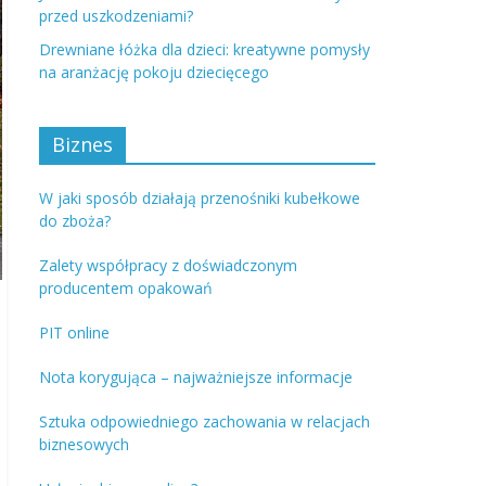
przed uszkodzeniami?
Drewniane łóżka dla dzieci: kreatywne pomysły
na aranżację pokoju dziecięcego
Biznes
W jaki sposób działają przenośniki kubełkowe
do zboża?
Zalety współpracy z doświadczonym
producentem opakowań
PIT online
Nota korygująca – najważniejsze informacje
Sztuka odpowiedniego zachowania w relacjach
biznesowych