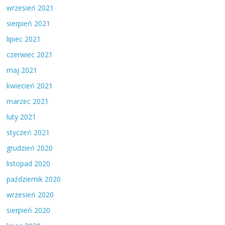
wrzesień 2021
sierpień 2021
lipiec 2021
czerwiec 2021
maj 2021
kwiecień 2021
marzec 2021
luty 2021
styczeń 2021
grudzień 2020
listopad 2020
październik 2020
wrzesień 2020
sierpień 2020