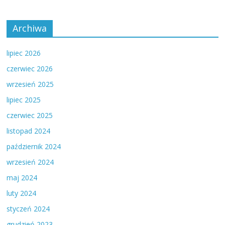
Archiwa
lipiec 2026
czerwiec 2026
wrzesień 2025
lipiec 2025
czerwiec 2025
listopad 2024
październik 2024
wrzesień 2024
maj 2024
luty 2024
styczeń 2024
grudzień 2023