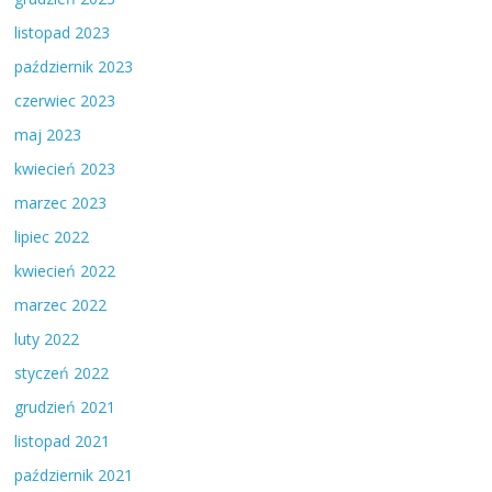
listopad 2023
październik 2023
czerwiec 2023
maj 2023
kwiecień 2023
marzec 2023
lipiec 2022
kwiecień 2022
marzec 2022
luty 2022
styczeń 2022
grudzień 2021
listopad 2021
październik 2021