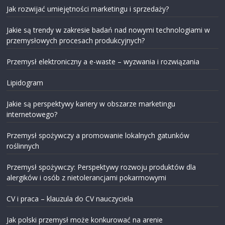
Jak rozwijać umiejętności marketingu i sprzedaży?
Jakie są trendy w zakresie badań nad nowymi technologiami w
przemysłowych procesach produkcyjnych?
Przemysł elektroniczny a e-waste – wyzwania i rozwiązania
Lipidogram
Jakie są perspektywy kariery w obszarze marketingu
internetowego?
Przemysł spożywczy a promowanie lokalnych gatunków
roślinnych
Przemysł spożywczy: Perspektywy rozwoju produktów dla
alergików i osób z nietolerancjami pokarmowymi
CV i praca – klauzula do CV nauczyciela
Jak polski przemysł może konkurować na arenie