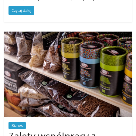
Czytaj dalej
Biznes