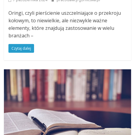
Oringi, czyli pierścienie uszczelniające o przekroju
kołowym, to niewielkie, ale niezwykle ważne
elementy, które znajdują zastosowanie w wielu
branżach –
Czytaj dalej