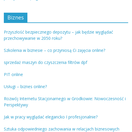
Biznes
Przyszłość bezpiecznego depozytu – jak będzie wyglądać
przechowywanie w 2050 roku?
Szkolenia w biznesie – co przyniosą Ci zajęcia online?
sprzedaż maszyn do czyszczenia filtrów dpf
PIT online
Usługi – biznes online?
Rozwój Internetu Stacjonarnego w Grodkowie: Nowoczesność i
Perspektywy
Jak w pracy wyglądać elegancko I profesjonalnie?
Sztuka odpowiedniego zachowania w relacjach biznesowych