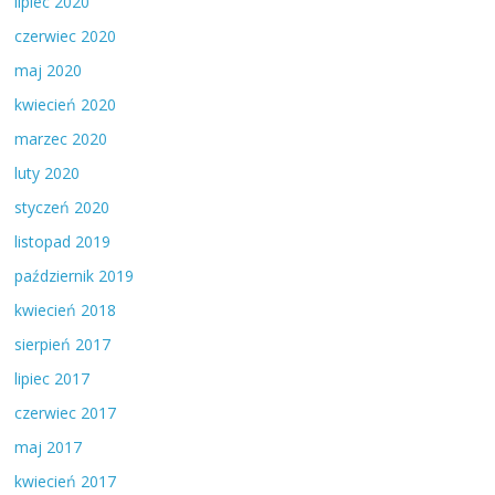
lipiec 2020
czerwiec 2020
maj 2020
kwiecień 2020
marzec 2020
luty 2020
styczeń 2020
listopad 2019
październik 2019
kwiecień 2018
sierpień 2017
lipiec 2017
czerwiec 2017
maj 2017
kwiecień 2017