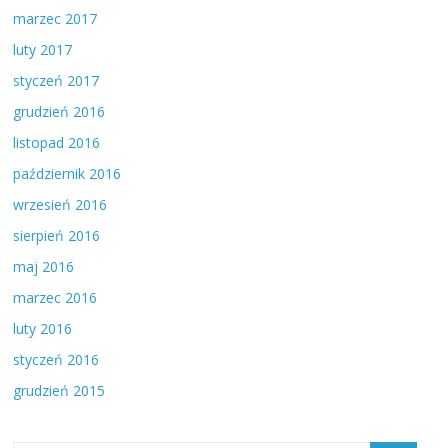
marzec 2017
luty 2017
styczeń 2017
grudzień 2016
listopad 2016
październik 2016
wrzesień 2016
sierpień 2016
maj 2016
marzec 2016
luty 2016
styczeń 2016
grudzień 2015