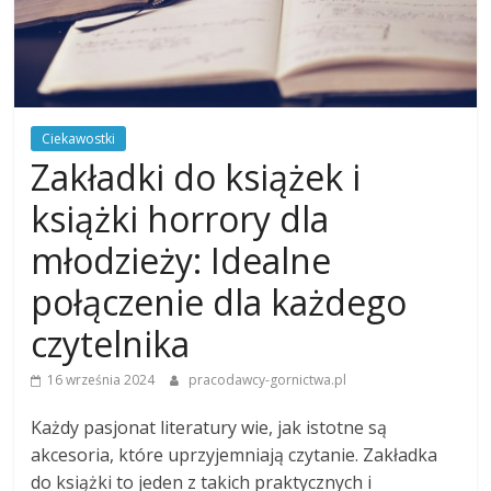
Ciekawostki
Zakładki do książek i
książki horrory dla
młodzieży: Idealne
połączenie dla każdego
czytelnika
16 września 2024
pracodawcy-gornictwa.pl
Każdy pasjonat literatury wie, jak istotne są
akcesoria, które uprzyjemniają czytanie. Zakładka
do książki to jeden z takich praktycznych i