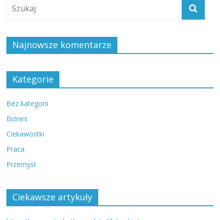
Najnowsze komentarze
Kategorie
Bez kategorii
Biznes
Ciekawostki
Praca
Przemysł
Ciekawsze artykuły