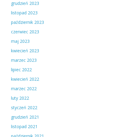
grudzień 2023
listopad 2023
październik 2023
czerwiec 2023
maj 2023
kwiecień 2023
marzec 2023
lipiec 2022
kwiecień 2022
marzec 2022
luty 2022
styczeń 2022
grudzień 2021
listopad 2021
październik 2021