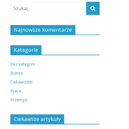
Najnowsze komentarze
Kategorie
Bez kategorii
Biznes
Ciekawostki
Praca
Przemysł
Ciekawsze artykuły