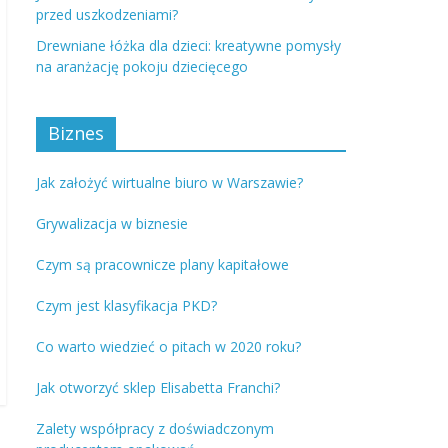
przed uszkodzeniami?
Drewniane łóżka dla dzieci: kreatywne pomysły
na aranżację pokoju dziecięcego
Biznes
Jak założyć wirtualne biuro w Warszawie?
Grywalizacja w biznesie
Czym są pracownicze plany kapitałowe
Czym jest klasyfikacja PKD?
Co warto wiedzieć o pitach w 2020 roku?
Jak otworzyć sklep Elisabetta Franchi?
Zalety współpracy z doświadczonym