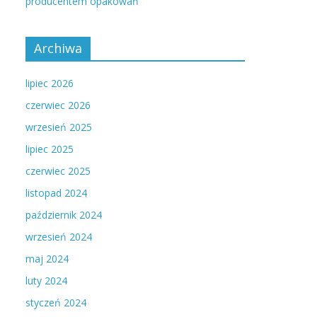
producentem opakowań
Archiwa
lipiec 2026
czerwiec 2026
wrzesień 2025
lipiec 2025
czerwiec 2025
listopad 2024
październik 2024
wrzesień 2024
maj 2024
luty 2024
styczeń 2024