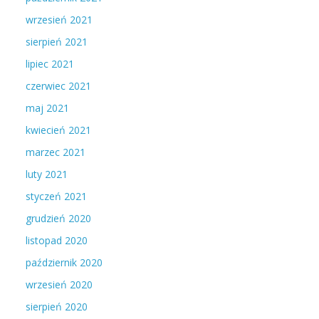
wrzesień 2021
sierpień 2021
lipiec 2021
czerwiec 2021
maj 2021
kwiecień 2021
marzec 2021
luty 2021
styczeń 2021
grudzień 2020
listopad 2020
październik 2020
wrzesień 2020
sierpień 2020