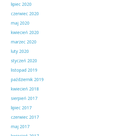
lipiec 2020
czerwiec 2020
maj 2020
kwiecień 2020
marzec 2020
luty 2020
styczeń 2020
listopad 2019
październik 2019
kwiecień 2018
sierpień 2017
lipiec 2017
czerwiec 2017
maj 2017
kwiecień 2017