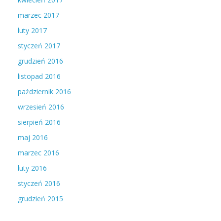
marzec 2017
luty 2017
styczeń 2017
grudzień 2016
listopad 2016
październik 2016
wrzesień 2016
sierpień 2016
maj 2016
marzec 2016
luty 2016
styczeń 2016
grudzień 2015