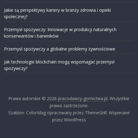
Jakie są perspektywy kariery w branży zdrowia i opieki
społecznej?
Przemysł spożywczy: Innowacje w produkcji naturalnych
konserwantów i barwników
Przemysł spożywczy a globalne problemy żywnościowe
Jak technologie blockchain mogą wspomagać przemysł
spożywczy?
Prawa autorskie © 2026
pracodawcy-gornictwa.pl
. Wszystkie
prawa zastrzeżone.
Szablon: ColorMag opracowany przez ThemeGrill. Wspierane
przez WordPress