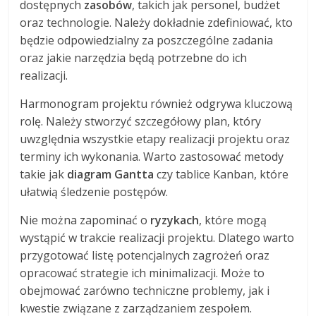
dostępnych
zasobów
, takich jak personel, budżet
oraz technologie. Należy dokładnie zdefiniować, kto
będzie odpowiedzialny za poszczególne zadania
oraz jakie narzędzia będą potrzebne do ich
realizacji.
Harmonogram projektu również odgrywa kluczową
rolę. Należy stworzyć szczegółowy plan, który
uwzględnia wszystkie etapy realizacji projektu oraz
terminy ich wykonania. Warto zastosować metody
takie jak
diagram Gantta
czy tablice Kanban, które
ułatwią śledzenie postępów.
Nie można zapominać o
ryzykach
, które mogą
wystąpić w trakcie realizacji projektu. Dlatego warto
przygotować listę potencjalnych zagrożeń oraz
opracować strategie ich minimalizacji. Może to
obejmować zarówno techniczne problemy, jak i
kwestie związane z zarządzaniem zespołem.