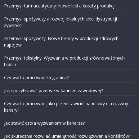
Przemysł farmaceutyczny: Nowe leki a koszty produkcji
Przemysł spożywczy a rozwój lokalnych sieci dystrybucji
żywności
Przemysł spożywczy: Nowe trendy w produkcji zdrowych
napojów
Przemysł tekstylny: Wyzwania w produkcji zrównoważonych
tkanin
Czy warto pracować za granicą?
Jak spożytkować przerwę w karierze zawodowej?
Czy warto pracować jako przedstawiciel handlowy dla rozwoju
kariery?
Jak stawić czoła wyzwaniom w karierze?
Jak skutecznie rozwijać umiejętność rozwiązywania konfliktów?