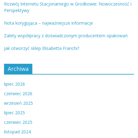
Rozwój Internetu Stacjonarnego w Grodkowie: Nowoczesność i
Perspektywy
Nota korygująca – najważniejsze informacje
Zalety współpracy z doświadczonym producentem opakowań
Jak otworzyć sklep Elisabetta Franchi?
Archiwa
lipiec 2026
czerwiec 2026
wrzesień 2025
lipiec 2025
czerwiec 2025
listopad 2024