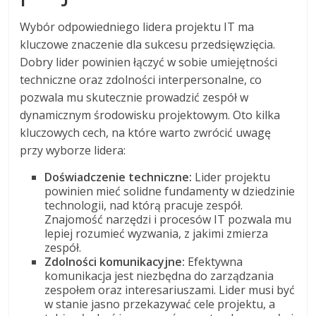
Wybór odpowiedniego lidera projektu IT ma
kluczowe znaczenie dla sukcesu przedsięwzięcia.
Dobry lider powinien łączyć w sobie umiejętności
techniczne oraz zdolności interpersonalne, co
pozwala mu skutecznie prowadzić zespół w
dynamicznym środowisku projektowym. Oto kilka
kluczowych cech, na które warto zwrócić uwagę
przy wyborze lidera:
Doświadczenie techniczne:
Lider projektu
powinien mieć solidne fundamenty w dziedzinie
technologii, nad którą pracuje zespół.
Znajomość narzędzi i procesów IT pozwala mu
lepiej rozumieć wyzwania, z jakimi zmierza
zespół.
Zdolności komunikacyjne:
Efektywna
komunikacja jest niezbędna do zarządzania
zespołem oraz interesariuszami. Lider musi być
w stanie jasno przekazywać cele projektu, a