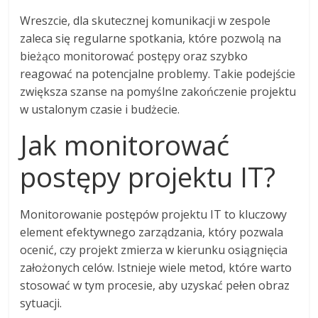
Wreszcie, dla skutecznej komunikacji w zespole
zaleca się regularne spotkania, które pozwolą na
bieżąco monitorować postępy oraz szybko
reagować na potencjalne problemy. Takie podejście
zwiększa szanse na pomyślne zakończenie projektu
w ustalonym czasie i budżecie.
Jak monitorować
postępy projektu IT?
Monitorowanie postępów projektu IT to kluczowy
element efektywnego zarządzania, który pozwala
ocenić, czy projekt zmierza w kierunku osiągnięcia
założonych celów. Istnieje wiele metod, które warto
stosować w tym procesie, aby uzyskać pełen obraz
sytuacji.