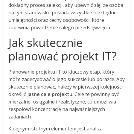
dokładny proces selekcji, aby upewnić się, że osoba
na tym stanowisku posiada wszystkie niezbędne
umiejętności oraz cechy osobowości, które
zapewnią powodzenie całego przedsięwzięcia.
Jak skutecznie
planować projekt IT?
Planowanie projektu IT to kluczowy etap, który
może zadecydować o jego sukcesie lub porażce. Aby
skutecznie planować, należy w pierwszej kolejności
określić
jasne cele projektu
. Cele te powinny być
mierzalne, osiągalne i realistyczne, co umożliwia
zespołowi koncentrację na najważniejszych
zadaniach.
Kolejnym istotnym elementem jest analiza