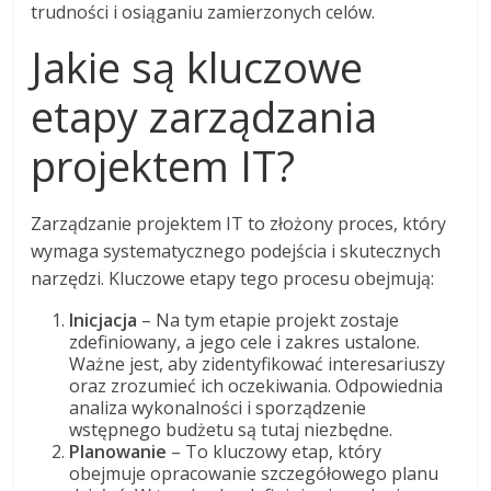
trudności i osiąganiu zamierzonych celów.
Jakie są kluczowe
etapy zarządzania
projektem IT?
Zarządzanie projektem IT to złożony proces, który
wymaga systematycznego podejścia i skutecznych
narzędzi. Kluczowe etapy tego procesu obejmują:
Inicjacja
– Na tym etapie projekt zostaje
zdefiniowany, a jego cele i zakres ustalone.
Ważne jest, aby zidentyfikować interesariuszy
oraz zrozumieć ich oczekiwania. Odpowiednia
analiza wykonalności i sporządzenie
wstępnego budżetu są tutaj niezbędne.
Planowanie
– To kluczowy etap, który
obejmuje opracowanie szczegółowego planu