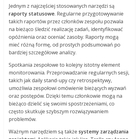
Jednym z najczęściej stosowanych narzędzi są
raporty statusowe
. Regularne przygotowywanie
takich raportów przez członków zespołu pozwala
na bieżąco śledzić realizację zadań, identyfikować
opóźnienia oraz oceniać zasoby. Raporty mogą
mieć różną formę, od prostych podsumowań po
bardziej szczegółowe analizy.
Spotkania zespołowe to kolejny istotny element
monitorowania. Przeprowadzanie regularnych sesji,
takich jak daily stand-upy czy retrospektywy,
umożliwia zespołowi omówienie bieżących wyzwań
oraz postępów. Dzięki temu członkowie mogą na
bieżąco dzielić się swoimi spostrzeżeniami, co
często skutkuje szybszym rozwiązywaniem
problemów.
Ważnym narzędziem są także
systemy zarządzania