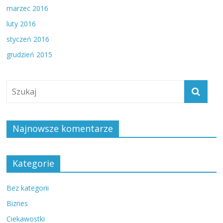
marzec 2016
luty 2016
styczeń 2016
grudzień 2015
Najnowsze komentarze
Kategorie
Bez kategorii
Biznes
Ciekawostki