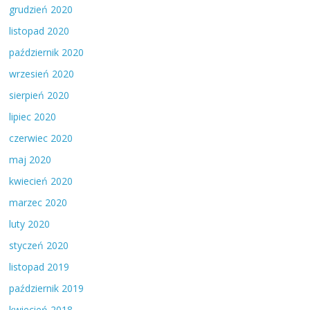
grudzień 2020
listopad 2020
październik 2020
wrzesień 2020
sierpień 2020
lipiec 2020
czerwiec 2020
maj 2020
kwiecień 2020
marzec 2020
luty 2020
styczeń 2020
listopad 2019
październik 2019
kwiecień 2018