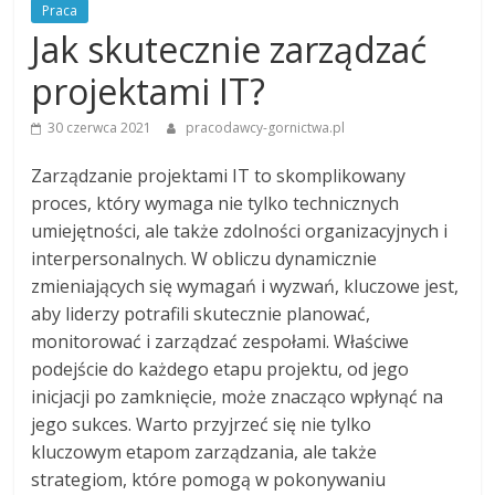
Praca
Jak skutecznie zarządzać
projektami IT?
30 czerwca 2021
pracodawcy-gornictwa.pl
Zarządzanie projektami IT to skomplikowany
proces, który wymaga nie tylko technicznych
umiejętności, ale także zdolności organizacyjnych i
interpersonalnych. W obliczu dynamicznie
zmieniających się wymagań i wyzwań, kluczowe jest,
aby liderzy potrafili skutecznie planować,
monitorować i zarządzać zespołami. Właściwe
podejście do każdego etapu projektu, od jego
inicjacji po zamknięcie, może znacząco wpłynąć na
jego sukces. Warto przyjrzeć się nie tylko
kluczowym etapom zarządzania, ale także
strategiom, które pomogą w pokonywaniu