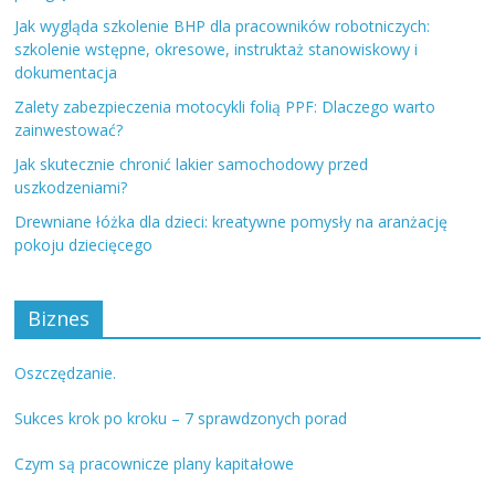
Jak wygląda szkolenie BHP dla pracowników robotniczych:
szkolenie wstępne, okresowe, instruktaż stanowiskowy i
dokumentacja
Zalety zabezpieczenia motocykli folią PPF: Dlaczego warto
zainwestować?
Jak skutecznie chronić lakier samochodowy przed
uszkodzeniami?
Drewniane łóżka dla dzieci: kreatywne pomysły na aranżację
pokoju dziecięcego
Biznes
Oszczędzanie.
Sukces krok po kroku – 7 sprawdzonych porad
Czym są pracownicze plany kapitałowe