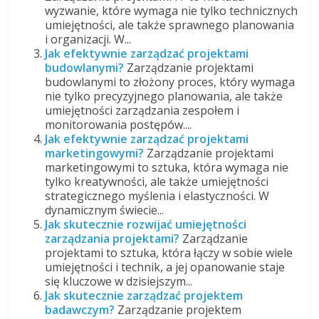
wyzwanie, które wymaga nie tylko technicznych
umiejętności, ale także sprawnego planowania
i organizacji. W...
Jak efektywnie zarządzać projektami
budowlanymi?
Zarządzanie projektami
budowlanymi to złożony proces, który wymaga
nie tylko precyzyjnego planowania, ale także
umiejętności zarządzania zespołem i
monitorowania postępów....
Jak efektywnie zarządzać projektami
marketingowymi?
Zarządzanie projektami
marketingowymi to sztuka, która wymaga nie
tylko kreatywności, ale także umiejętności
strategicznego myślenia i elastyczności. W
dynamicznym świecie...
Jak skutecznie rozwijać umiejętności
zarządzania projektami?
Zarządzanie
projektami to sztuka, która łączy w sobie wiele
umiejętności i technik, a jej opanowanie staje
się kluczowe w dzisiejszym...
Jak skutecznie zarządzać projektem
badawczym?
Zarządzanie projektem