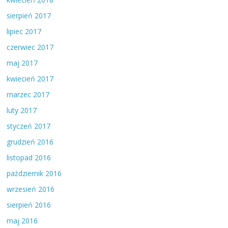
sierpień 2017
lipiec 2017
czerwiec 2017
maj 2017
kwiecień 2017
marzec 2017
luty 2017
styczeń 2017
grudzień 2016
listopad 2016
październik 2016
wrzesień 2016
sierpień 2016
maj 2016