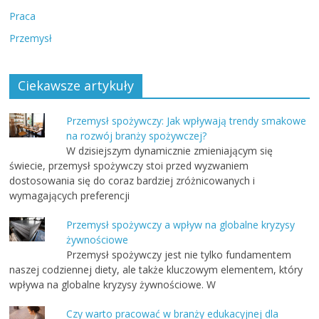
Praca
Przemysł
Ciekawsze artykuły
Przemysł spożywczy: Jak wpływają trendy smakowe
na rozwój branży spożywczej?
W dzisiejszym dynamicznie zmieniającym się
świecie, przemysł spożywczy stoi przed wyzwaniem
dostosowania się do coraz bardziej zróżnicowanych i
wymagających preferencji
Przemysł spożywczy a wpływ na globalne kryzysy
żywnościowe
Przemysł spożywczy jest nie tylko fundamentem
naszej codziennej diety, ale także kluczowym elementem, który
wpływa na globalne kryzysy żywnościowe. W
Czy warto pracować w branży edukacyjnej dla