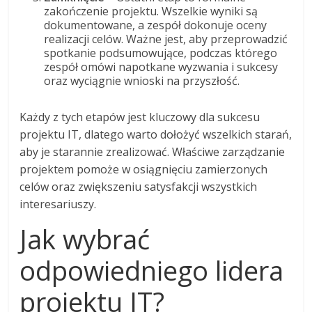
zakończenie projektu. Wszelkie wyniki są
dokumentowane, a zespół dokonuje oceny
realizacji celów. Ważne jest, aby przeprowadzić
spotkanie podsumowujące, podczas którego
zespół omówi napotkane wyzwania i sukcesy
oraz wyciągnie wnioski na przyszłość.
Każdy z tych etapów jest kluczowy dla sukcesu
projektu IT, dlatego warto dołożyć wszelkich starań,
aby je starannie zrealizować. Właściwe zarządzanie
projektem pomoże w osiągnięciu zamierzonych
celów oraz zwiększeniu satysfakcji wszystkich
interesariuszy.
Jak wybrać
odpowiedniego lidera
projektu IT?