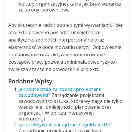
kultury organizacyjnej, takie jak brak wsparcia
ze strony kierownictwa.
Aby skutecznie radzić sobie z tymi wyzwaniami, lider
projektu powinien posiadać umiejętności
analityczne, zdolności interpersonalne oraz
elastyczność w podejmowaniu decyzji. Odpowiednie
zaplanowanie oraz aktywne monitorowanie
postępów pracy pozwala zminimalizować ryzyko i
zwiększa szanse na powodzenie projektu.
Podobne Wpisy:
Jak skutecznie zarządzać projektami
zawodowymi?
Zarządzanie projektami
zawodowymi to sztuka, która wymaga nie tylko
wiedzy, ale i umiejętności planowania oraz
organizacji. W obliczu intensywnej
konkurencji...
Jak efektywnie zarządzać projektami IT?
Zarządzanie projektami IT to nie lada