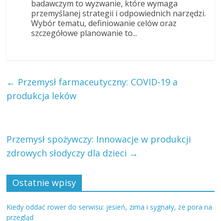
badawczym to wyzwanie, które wymaga
przemyślanej strategii i odpowiednich narzędzi.
Wybór tematu, definiowanie celów oraz
szczegółowe planowanie to...
←
Przemysł farmaceutyczny: COVID-19 a
produkcja leków
Przemysł spożywczy: Innowacje w produkcji
zdrowych słodyczy dla dzieci
→
Ostatnie wpisy
Kiedy oddać rower do serwisu: jesień, zima i sygnały, że pora na
przegląd