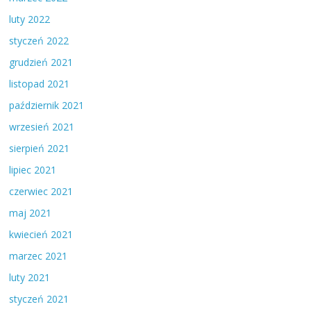
luty 2022
styczeń 2022
grudzień 2021
listopad 2021
październik 2021
wrzesień 2021
sierpień 2021
lipiec 2021
czerwiec 2021
maj 2021
kwiecień 2021
marzec 2021
luty 2021
styczeń 2021