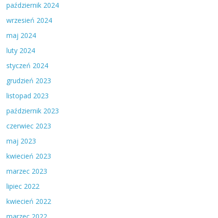
październik 2024
wrzesień 2024
maj 2024
luty 2024
styczeń 2024
grudzień 2023
listopad 2023
październik 2023
czerwiec 2023
maj 2023
kwiecień 2023
marzec 2023
lipiec 2022
kwiecień 2022
marzec 2022