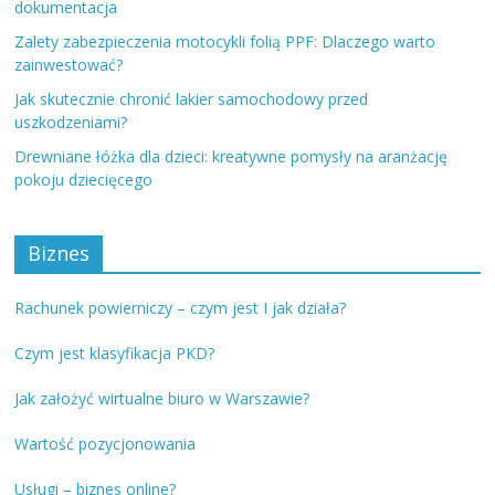
dokumentacja
Zalety zabezpieczenia motocykli folią PPF: Dlaczego warto
zainwestować?
Jak skutecznie chronić lakier samochodowy przed
uszkodzeniami?
Drewniane łóżka dla dzieci: kreatywne pomysły na aranżację
pokoju dziecięcego
Biznes
Rachunek powierniczy – czym jest I jak działa?
Czym jest klasyfikacja PKD?
Jak założyć wirtualne biuro w Warszawie?
Wartość pozycjonowania
Usługi – biznes online?