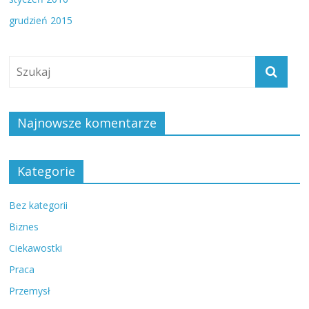
grudzień 2015
Najnowsze komentarze
Kategorie
Bez kategorii
Biznes
Ciekawostki
Praca
Przemysł