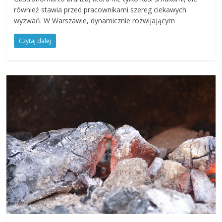
również stawia przed pracownikami szereg ciekawych
wyzwań. W Warszawie, dynamicznie rozwijającym
Czytaj dalej