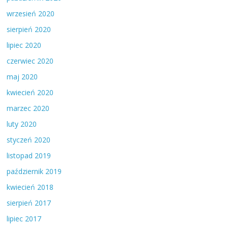
wrzesień 2020
sierpień 2020
lipiec 2020
czerwiec 2020
maj 2020
kwiecień 2020
marzec 2020
luty 2020
styczeń 2020
listopad 2019
październik 2019
kwiecień 2018
sierpień 2017
lipiec 2017