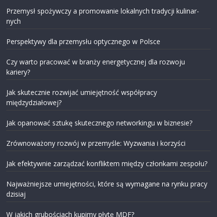
Przemysł spożywczy a promowanie lokalnych tradycji kulinar-
nych
Perspektywy dla przemysłu optycznego w Polsce
Czy warto pracować w branży energetycznej dla rozwoju
kariery?
Jak skutecznie rozwijać umiejętność współpracy
międzydziałowej?
Jak opanować sztukę skutecznego networkingu w biznesie?
Zrównoważony rozwój w przemyśle: Wyzwania i korzyści
Jak efektywnie zarządzać konfliktem między członkami zespołu?
Najważniejsze umiejętności, które są wymagane na rynku pracy
dzisiaj
W jakich grubościach kupimy płytę MDF?