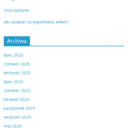
Oszczędzanie.
Jak zarabiać na wypełnianiu ankiet?
Archiwa
lipiec 2026
czerwiec 2026
wrzesień 2025
lipiec 2025
czerwiec 2025
listopad 2024
październik 2024
wrzesień 2024
maj 2024