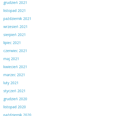
grudzień 2021
listopad 2021
październik 2021
wrzesień 2021
sierpień 2021
lipiec 2021
czerwiec 2021
maj 2021
kwiecień 2021
marzec 2021
luty 2021
styczeń 2021
grudzień 2020
listopad 2020
październik 2020