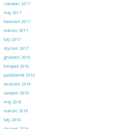
czerwiec 2017
maj 2017
kwiecień 2017
marzec 2017
luty 2017
styczeń 2017
grudzień 2016
listopad 2016
październik 2016
wrzesień 2016
sierpień 2016
maj 2016
marzec 2016
luty 2016
styczeń 2016