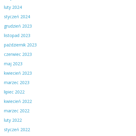
luty 2024
styczeń 2024
grudzień 2023
listopad 2023
październik 2023
czerwiec 2023
maj 2023
kwiecień 2023
marzec 2023
lipiec 2022
kwiecień 2022
marzec 2022
luty 2022
styczeń 2022