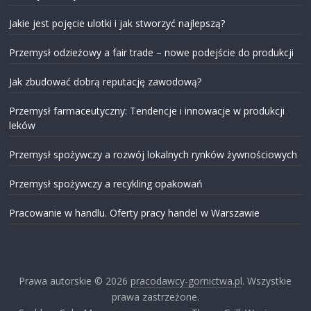
Jakie jest pojęcie ulotki i jak stworzyć najlepszą?
Przemysł odzieżowy a fair trade – nowe podejście do produkcji
Jak zbudować dobrą reputację zawodową?
Przemysł farmaceutyczny: Tendencje i innowacje w produkcji
leków
Przemysł spożywczy a rozwój lokalnych rynków żywnościowych
Przemysł spożywczy a recykling opakowań
Pracowanie w handlu. Oferty pracy handel w Warszawie
Prawa autorskie © 2026
pracodawcy-gornictwa.pl
. Wszystkie
prawa zastrzeżone.