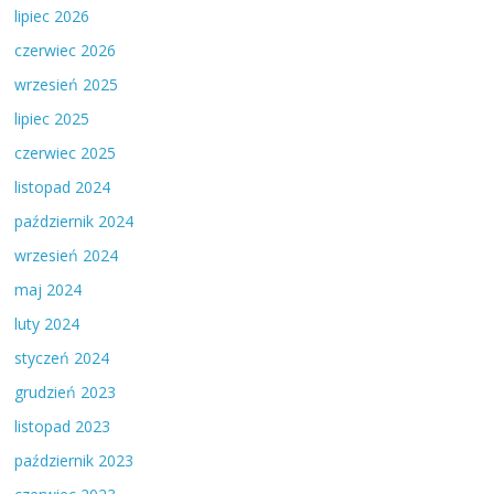
lipiec 2026
czerwiec 2026
wrzesień 2025
lipiec 2025
czerwiec 2025
listopad 2024
październik 2024
wrzesień 2024
maj 2024
luty 2024
styczeń 2024
grudzień 2023
listopad 2023
październik 2023