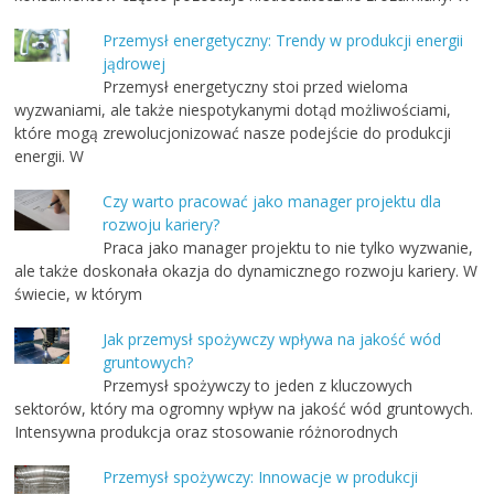
Przemysł energetyczny: Trendy w produkcji energii
jądrowej
Przemysł energetyczny stoi przed wieloma
wyzwaniami, ale także niespotykanymi dotąd możliwościami,
które mogą zrewolucjonizować nasze podejście do produkcji
energii. W
Czy warto pracować jako manager projektu dla
rozwoju kariery?
Praca jako manager projektu to nie tylko wyzwanie,
ale także doskonała okazja do dynamicznego rozwoju kariery. W
świecie, w którym
Jak przemysł spożywczy wpływa na jakość wód
gruntowych?
Przemysł spożywczy to jeden z kluczowych
sektorów, który ma ogromny wpływ na jakość wód gruntowych.
Intensywna produkcja oraz stosowanie różnorodnych
Przemysł spożywczy: Innowacje w produkcji