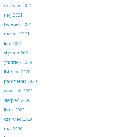
czerwiec 2021
maj 2021
kwiecień 2021
marzec 2021
luty 2021
styczeń 2021
grudzień 2020
listopad 2020
październik 2020
wrzesień 2020
sierpień 2020
lipiec 2020
czerwiec 2020
maj 2020