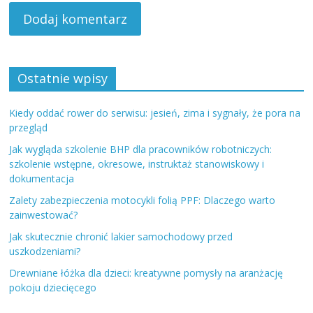
Ostatnie wpisy
Kiedy oddać rower do serwisu: jesień, zima i sygnały, że pora na
przegląd
Jak wygląda szkolenie BHP dla pracowników robotniczych:
szkolenie wstępne, okresowe, instruktaż stanowiskowy i
dokumentacja
Zalety zabezpieczenia motocykli folią PPF: Dlaczego warto
zainwestować?
Jak skutecznie chronić lakier samochodowy przed
uszkodzeniami?
Drewniane łóżka dla dzieci: kreatywne pomysły na aranżację
pokoju dziecięcego