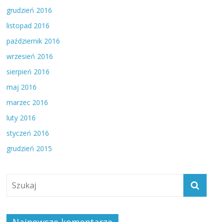
grudzień 2016
listopad 2016
październik 2016
wrzesień 2016
sierpień 2016
maj 2016
marzec 2016
luty 2016
styczeń 2016
grudzień 2015
Najnowsze komentarze