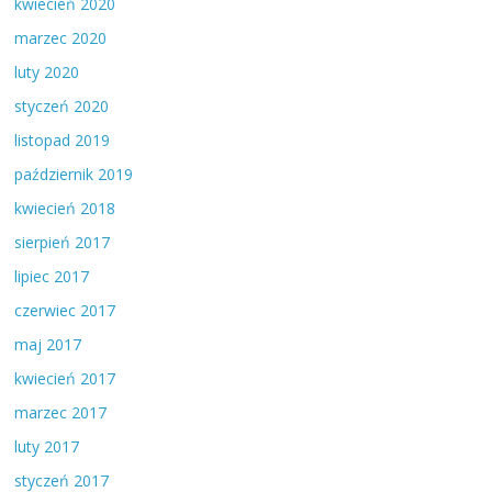
kwiecień 2020
marzec 2020
luty 2020
styczeń 2020
listopad 2019
październik 2019
kwiecień 2018
sierpień 2017
lipiec 2017
czerwiec 2017
maj 2017
kwiecień 2017
marzec 2017
luty 2017
styczeń 2017