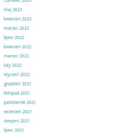
czerwiec 2023
maj 2023
kwiecień 2023
marzec 2023
lipiec 2022
kwiecień 2022
marzec 2022
luty 2022
styczeń 2022
grudzień 2021
listopad 2021
październik 2021
wrzesień 2021
sierpień 2021
lipiec 2021