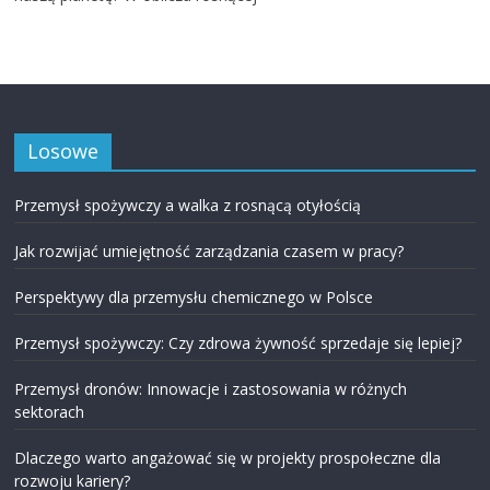
Losowe
Przemysł spożywczy a walka z rosnącą otyłością
Jak rozwijać umiejętność zarządzania czasem w pracy?
Perspektywy dla przemysłu chemicznego w Polsce
Przemysł spożywczy: Czy zdrowa żywność sprzedaje się lepiej?
Przemysł dronów: Innowacje i zastosowania w różnych
sektorach
Dlaczego warto angażować się w projekty prospołeczne dla
rozwoju kariery?