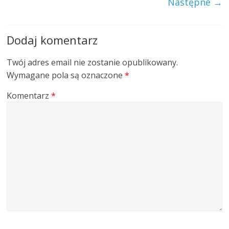
Następne →
Dodaj komentarz
Twój adres email nie zostanie opublikowany.
Wymagane pola są oznaczone
*
Komentarz
*