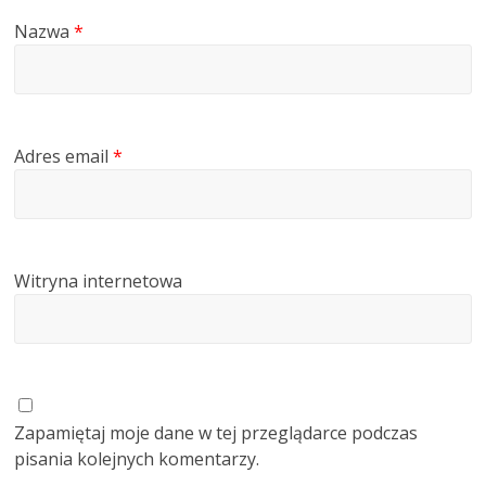
Nazwa
*
Adres email
*
Witryna internetowa
Zapamiętaj moje dane w tej przeglądarce podczas
pisania kolejnych komentarzy.