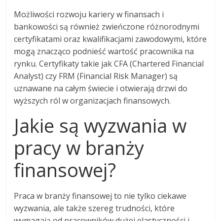
Możliwości rozwoju kariery w finansach i
bankowości są również zwieńczone różnorodnymi
certyfikatami oraz kwalifikacjami zawodowymi, które
mogą znacząco podnieść wartość pracownika na
rynku. Certyfikaty takie jak CFA (Chartered Financial
Analyst) czy FRM (Financial Risk Manager) są
uznawane na całym świecie i otwierają drzwi do
wyższych ról w organizacjach finansowych.
Jakie są wyzwania w
pracy w branży
finansowej?
Praca w branży finansowej to nie tylko ciekawe
wyzwania, ale także szereg trudności, które
wymagają od pracowników dużej elastyczności i