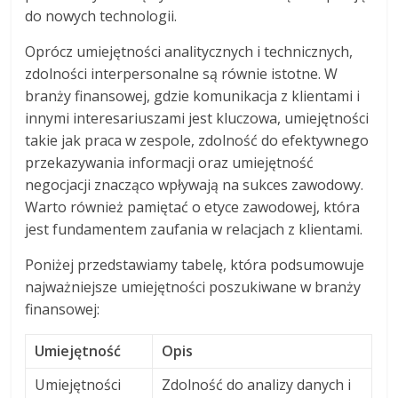
do nowych technologii.
Oprócz umiejętności analitycznych i technicznych,
zdolności interpersonalne są równie istotne. W
branży finansowej, gdzie komunikacja z klientami i
innymi interesariuszami jest kluczowa, umiejętności
takie jak praca w zespole, zdolność do efektywnego
przekazywania informacji oraz umiejętność
negocjacji znacząco wpływają na sukces zawodowy.
Warto również pamiętać o etyce zawodowej, która
jest fundamentem zaufania w relacjach z klientami.
Poniżej przedstawiamy tabelę, która podsumowuje
najważniejsze umiejętności poszukiwane w branży
finansowej:
Umiejętność
Opis
Umiejętności
Zdolność do analizy danych i