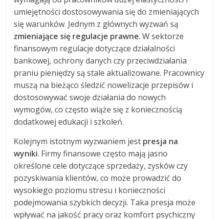
umiejętności dostosowywania się do zmieniających
się warunków. Jednym z głównych wyzwań są
zmieniające się regulacje prawne
. W sektorze
finansowym regulacje dotyczące działalności
bankowej, ochrony danych czy przeciwdziałania
praniu pieniędzy są stale aktualizowane. Pracownicy
muszą na bieżąco śledzić nowelizacje przepisów i
dostosowywać swoje działania do nowych
wymogów, co często wiąże się z koniecznością
dodatkowej edukacji i szkoleń.
Kolejnym istotnym wyzwaniem jest
presja na
wyniki
. Firmy finansowe często mają jasno
określone cele dotyczące sprzedaży, zysków czy
pozyskiwania klientów, co może prowadzić do
wysokiego poziomu stresu i konieczności
podejmowania szybkich decyzji. Taka presja może
wpływać na jakość pracy oraz komfort psychiczny