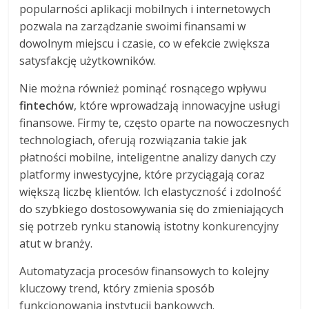
popularności aplikacji mobilnych i internetowych
pozwala na zarządzanie swoimi finansami w
dowolnym miejscu i czasie, co w efekcie zwiększa
satysfakcję użytkowników.
Nie można również pominąć rosnącego wpływu
fintechów
, które wprowadzają innowacyjne usługi
finansowe. Firmy te, często oparte na nowoczesnych
technologiach, oferują rozwiązania takie jak
płatności mobilne, inteligentne analizy danych czy
platformy inwestycyjne, które przyciągają coraz
większą liczbę klientów. Ich elastyczność i zdolność
do szybkiego dostosowywania się do zmieniających
się potrzeb rynku stanowią istotny konkurencyjny
atut w branży.
Automatyzacja procesów finansowych to kolejny
kluczowy trend, który zmienia sposób
funkcjonowania instytucji bankowych.