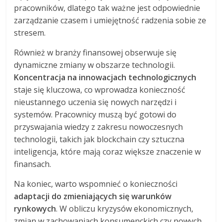
pracowników, dlatego tak ważne jest odpowiednie
zarządzanie czasem i umiejętność radzenia sobie ze
stresem.
Również w branży finansowej obserwuje się
dynamiczne zmiany w obszarze technologii.
Koncentracja na innowacjach technologicznych
staje się kluczowa, co wprowadza konieczność
nieustannego uczenia się nowych narzędzi i
systemów. Pracownicy muszą być gotowi do
przyswajania wiedzy z zakresu nowoczesnych
technologii, takich jak blockchain czy sztuczna
inteligencja, które mają coraz większe znaczenie w
finansach.
Na koniec, warto wspomnieć o konieczności
adaptacji do zmieniających się warunków
rynkowych
. W obliczu kryzysów ekonomicznych,
zmian w zachowaniach konsumenckich czy nowych