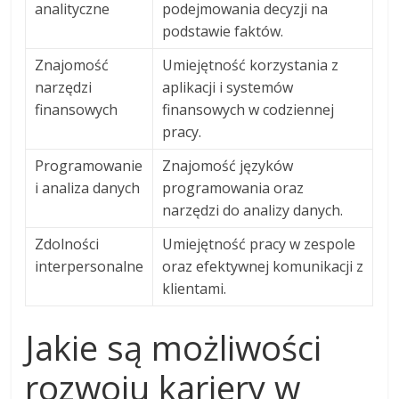
analityczne
podejmowania decyzji na
podstawie faktów.
Znajomość
Umiejętność korzystania z
narzędzi
aplikacji i systemów
finansowych
finansowych w codziennej
pracy.
Programowanie
Znajomość języków
i analiza danych
programowania oraz
narzędzi do analizy danych.
Zdolności
Umiejętność pracy w zespole
interpersonalne
oraz efektywnej komunikacji z
klientami.
Jakie są możliwości
rozwoju kariery w