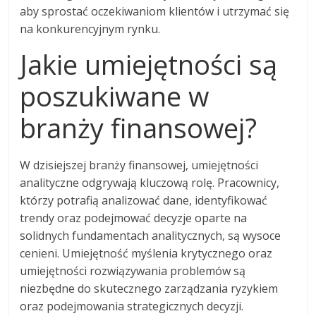
aby sprostać oczekiwaniom klientów i utrzymać się
na konkurencyjnym rynku.
Jakie umiejętności są
poszukiwane w
branży finansowej?
W dzisiejszej branży finansowej, umiejętności
analityczne odgrywają kluczową rolę. Pracownicy,
którzy potrafią analizować dane, identyfikować
trendy oraz podejmować decyzje oparte na
solidnych fundamentach analitycznych, są wysoce
cenieni. Umiejętność myślenia krytycznego oraz
umiejętności rozwiązywania problemów są
niezbędne do skutecznego zarządzania ryzykiem
oraz podejmowania strategicznych decyzji.