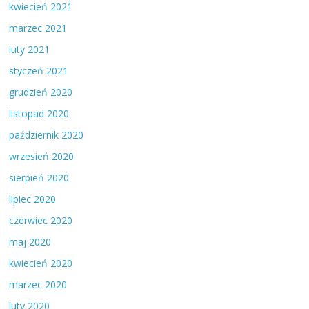
kwiecień 2021
marzec 2021
luty 2021
styczeń 2021
grudzień 2020
listopad 2020
październik 2020
wrzesień 2020
sierpień 2020
lipiec 2020
czerwiec 2020
maj 2020
kwiecień 2020
marzec 2020
luty 2020