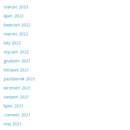
marzec 2023
lipiec 2022
kwiecień 2022
marzec 2022
luty 2022
styczeń 2022
grudzień 2021
listopad 2021
październik 2021
wrzesień 2021
sierpień 2021
lipiec 2021
czerwiec 2021
maj 2021