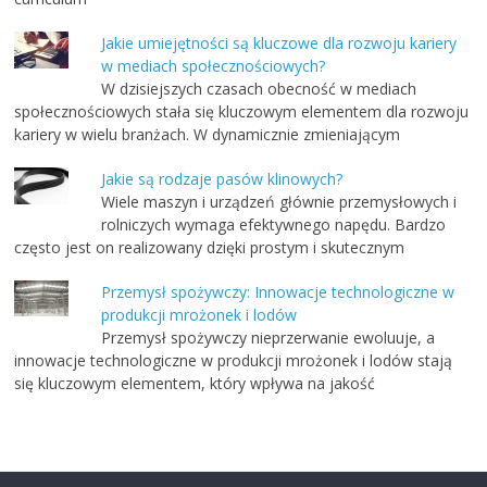
Jakie umiejętności są kluczowe dla rozwoju kariery
w mediach społecznościowych?
W dzisiejszych czasach obecność w mediach
społecznościowych stała się kluczowym elementem dla rozwoju
kariery w wielu branżach. W dynamicznie zmieniającym
Jakie są rodzaje pasów klinowych?
Wiele maszyn i urządzeń głównie przemysłowych i
rolniczych wymaga efektywnego napędu. Bardzo
często jest on realizowany dzięki prostym i skutecznym
Przemysł spożywczy: Innowacje technologiczne w
produkcji mrożonek i lodów
Przemysł spożywczy nieprzerwanie ewoluuje, a
innowacje technologiczne w produkcji mrożonek i lodów stają
się kluczowym elementem, który wpływa na jakość