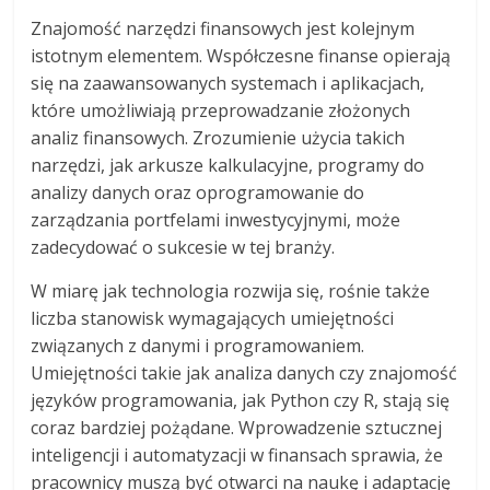
Znajomość narzędzi finansowych jest kolejnym
istotnym elementem. Współczesne finanse opierają
się na zaawansowanych systemach i aplikacjach,
które umożliwiają przeprowadzanie złożonych
analiz finansowych. Zrozumienie użycia takich
narzędzi, jak arkusze kalkulacyjne, programy do
analizy danych oraz oprogramowanie do
zarządzania portfelami inwestycyjnymi, może
zadecydować o sukcesie w tej branży.
W miarę jak technologia rozwija się, rośnie także
liczba stanowisk wymagających umiejętności
związanych z danymi i programowaniem.
Umiejętności takie jak analiza danych czy znajomość
języków programowania, jak Python czy R, stają się
coraz bardziej pożądane. Wprowadzenie sztucznej
inteligencji i automatyzacji w finansach sprawia, że
pracownicy muszą być otwarci na naukę i adaptację