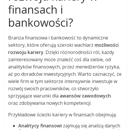
finansach i
bankowości?
Branża finansowa i bankowość to dynamiczne
sektory, które oferują szeroki wachlarz
możliwości
rozwoju kariery
. Dzięki różnorodności ról, każdy
zainteresowany może znaleźć coś dla siebie, od
analityków finansowych, przez menedżerów ryzyka,
aż po doradców inwestycyjnych. Warto zaznaczyć, że
wiele firm w tym sektorze intensywnie inwestuje w
rozwój swoich pracowników, co stworzyło
sprzyjające warunki dla
awansów zawodowych
oraz zdobywania nowych kompetencji.
Przykładowe ścieżki kariery w finansach obejmują:
Analitycy finansowi
zajmują się analizą danych