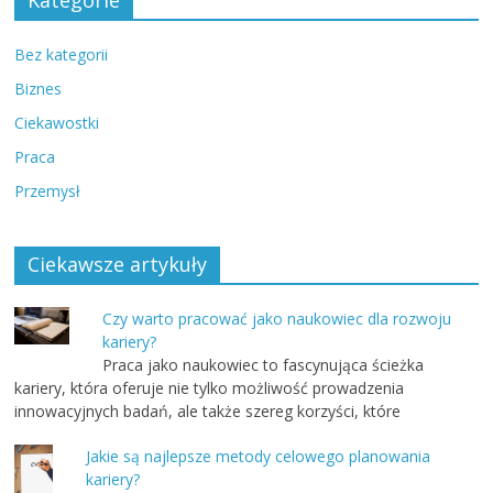
Kategorie
Bez kategorii
Biznes
Ciekawostki
Praca
Przemysł
Ciekawsze artykuły
Czy warto pracować jako naukowiec dla rozwoju
kariery?
Praca jako naukowiec to fascynująca ścieżka
kariery, która oferuje nie tylko możliwość prowadzenia
innowacyjnych badań, ale także szereg korzyści, które
Jakie są najlepsze metody celowego planowania
kariery?