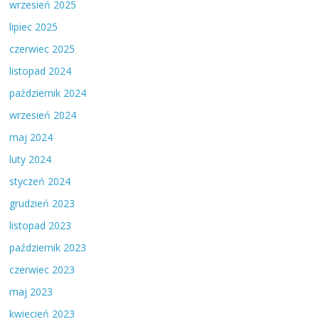
wrzesień 2025
lipiec 2025
czerwiec 2025
listopad 2024
październik 2024
wrzesień 2024
maj 2024
luty 2024
styczeń 2024
grudzień 2023
listopad 2023
październik 2023
czerwiec 2023
maj 2023
kwiecień 2023