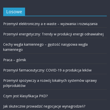
Losowe
Przemysł elektroniczny a e-waste – wyzwania i rozwiązania
Przemysł energetyczny: Trendy w produkcji energii odnawialnej
Cechy węgla kamiennego – gęstość nasypowa węgla
kamiennego
Praca – górnik
Przemysł farmaceutyczny: COVID-19 a produkcja leków
Przemysł spożywczy a rozwój lokalnych systemów uprawy
półproduktów
Czym jest klasyfikacja PKD?
Jak skutecznie prowadzić negocjacje wynagrodzeń?