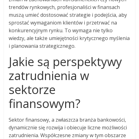
trendów rynkowych, profesjonaliści w finansach
muszą umieć dostosować strategie i podejścia, aby
sprostać wymaganiom klientów i przetrwać na
konkurencyjnym rynku. To wymaga nie tylko
wiedzy, ale także umiejętności krytycznego myślenia
i planowania strategicznego.
Jakie są perspektywy
zatrudnienia w
sektorze
finansowym?
Sektor finansowy, a zwłaszcza branża bankowości,
dynamicznie się rozwija i obiecuje liczne możliwości
zatrudnienia. Współczesne zmiany w tym obszarze