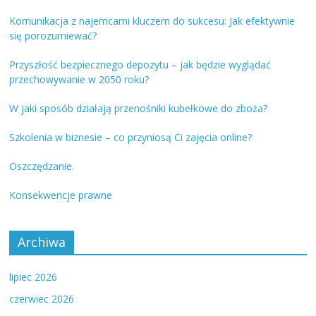
Komunikacja z najemcami kluczem do sukcesu: Jak efektywnie
się porozumiewać?
Przyszłość bezpiecznego depozytu – jak będzie wyglądać
przechowywanie w 2050 roku?
W jaki sposób działają przenośniki kubełkowe do zboża?
Szkolenia w biznesie – co przyniosą Ci zajęcia online?
Oszczędzanie.
Konsekwencje prawne
Archiwa
lipiec 2026
czerwiec 2026