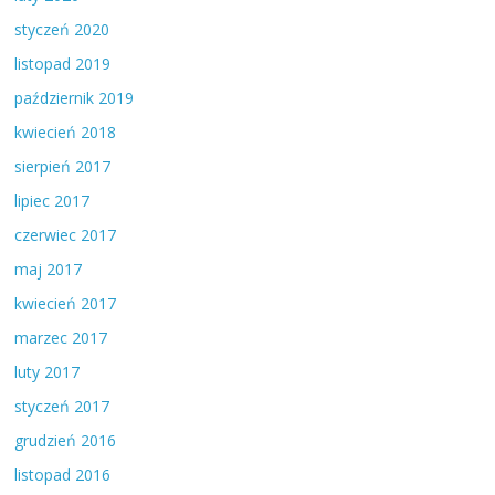
styczeń 2020
listopad 2019
październik 2019
kwiecień 2018
sierpień 2017
lipiec 2017
czerwiec 2017
maj 2017
kwiecień 2017
marzec 2017
luty 2017
styczeń 2017
grudzień 2016
listopad 2016