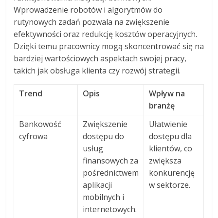
Wprowadzenie robotów i algorytmów do
rutynowych zadań pozwala na zwiększenie
efektywności oraz redukcję kosztów operacyjnych.
Dzięki temu pracownicy mogą skoncentrować się na
bardziej wartościowych aspektach swojej pracy,
takich jak obsługa klienta czy rozwój strategii.
Trend
Opis
Wpływ na
branżę
Bankowość
Zwiększenie
Ułatwienie
cyfrowa
dostępu do
dostępu dla
usług
klientów, co
finansowych za
zwiększa
pośrednictwem
konkurencję
aplikacji
w sektorze.
mobilnych i
internetowych.