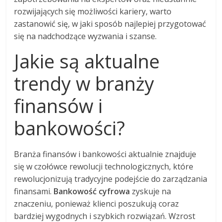
rozwijających się możliwości kariery, warto
zastanowić się, w jaki sposób najlepiej przygotować
się na nadchodzące wyzwania i szanse.
Jakie są aktualne
trendy w branży
finansów i
bankowości?
Branża finansów i bankowości aktualnie znajduje
się w czołówce rewolucji technologicznych, które
rewolucjonizują tradycyjne podejście do zarządzania
finansami.
Bankowość cyfrowa
zyskuje na
znaczeniu, ponieważ klienci poszukują coraz
bardziej wygodnych i szybkich rozwiązań. Wzrost