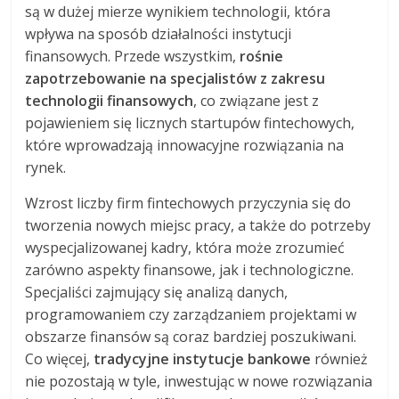
są w dużej mierze wynikiem technologii, która
wpływa na sposób działalności instytucji
finansowych. Przede wszystkim,
rośnie
zapotrzebowanie na specjalistów z zakresu
technologii finansowych
, co związane jest z
pojawieniem się licznych startupów fintechowych,
które wprowadzają innowacyjne rozwiązania na
rynek.
Wzrost liczby firm fintechowych przyczynia się do
tworzenia nowych miejsc pracy, a także do potrzeby
wyspecjalizowanej kadry, która może zrozumieć
zarówno aspekty finansowe, jak i technologiczne.
Specjaliści zajmujący się analizą danych,
programowaniem czy zarządzaniem projektami w
obszarze finansów są coraz bardziej poszukiwani.
Co więcej,
tradycyjne instytucje bankowe
również
nie pozostają w tyle, inwestując w nowe rozwiązania