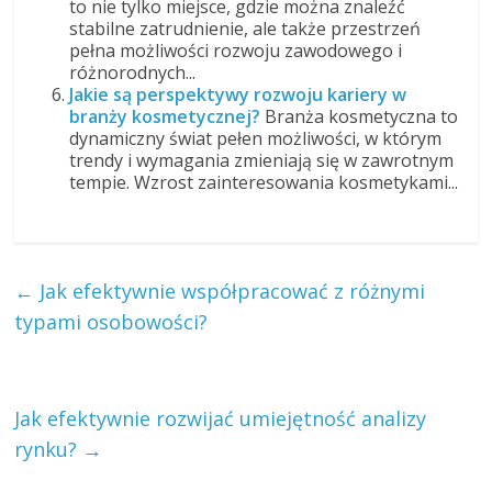
to nie tylko miejsce, gdzie można znaleźć
stabilne zatrudnienie, ale także przestrzeń
pełna możliwości rozwoju zawodowego i
różnorodnych...
Jakie są perspektywy rozwoju kariery w
branży kosmetycznej?
Branża kosmetyczna to
dynamiczny świat pełen możliwości, w którym
trendy i wymagania zmieniają się w zawrotnym
tempie. Wzrost zainteresowania kosmetykami...
←
Jak efektywnie współpracować z różnymi
typami osobowości?
Jak efektywnie rozwijać umiejętność analizy
rynku?
→