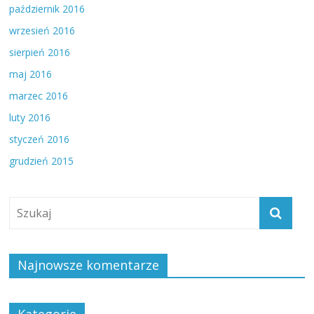
październik 2016
wrzesień 2016
sierpień 2016
maj 2016
marzec 2016
luty 2016
styczeń 2016
grudzień 2015
Najnowsze komentarze