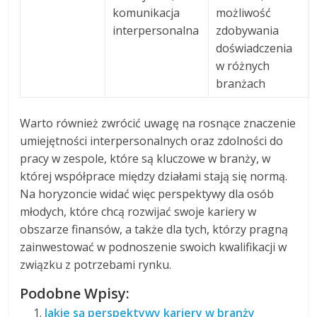
komunikacja
możliwość
interpersonalna
zdobywania
doświadczenia
w różnych
branżach
Warto również zwrócić uwagę na rosnące znaczenie
umiejętności interpersonalnych oraz zdolności do
pracy w zespole, które są kluczowe w branży, w
której współprace między działami stają się normą.
Na horyzoncie widać więc perspektywy dla osób
młodych, które chcą rozwijać swoje kariery w
obszarze finansów, a także dla tych, którzy pragną
zainwestować w podnoszenie swoich kwalifikacji w
związku z potrzebami rynku.
Podobne Wpisy:
Jakie są perspektywy kariery w branży