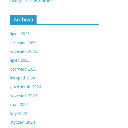
Usługi – biznes online?
Archiwa
lipiec 2026
czerwiec 2026
wrzesień 2025
lipiec 2025
czerwiec 2025
listopad 2024
październik 2024
wrzesień 2024
maj 2024
luty 2024
styczeń 2024