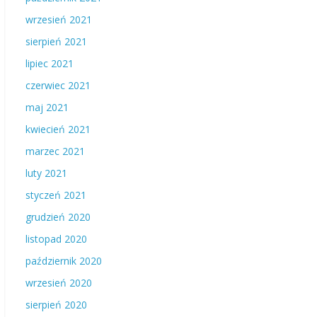
wrzesień 2021
sierpień 2021
lipiec 2021
czerwiec 2021
maj 2021
kwiecień 2021
marzec 2021
luty 2021
styczeń 2021
grudzień 2020
listopad 2020
październik 2020
wrzesień 2020
sierpień 2020