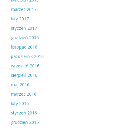
marzec 2017
luty 2017
styczeń 2017
grudzień 2016
listopad 2016
październik 2016
wrzesień 2016
sierpień 2016
maj 2016
marzec 2016
luty 2016
styczeń 2016
grudzień 2015