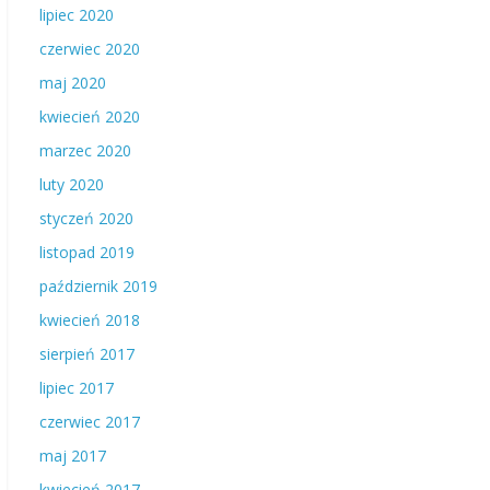
lipiec 2020
czerwiec 2020
maj 2020
kwiecień 2020
marzec 2020
luty 2020
styczeń 2020
listopad 2019
październik 2019
kwiecień 2018
sierpień 2017
lipiec 2017
czerwiec 2017
maj 2017
kwiecień 2017