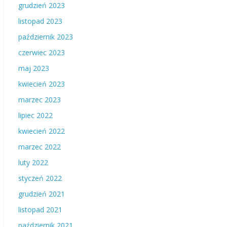
grudzień 2023
listopad 2023
październik 2023
czerwiec 2023
maj 2023
kwiecień 2023
marzec 2023
lipiec 2022
kwiecień 2022
marzec 2022
luty 2022
styczeń 2022
grudzień 2021
listopad 2021
październik 2021