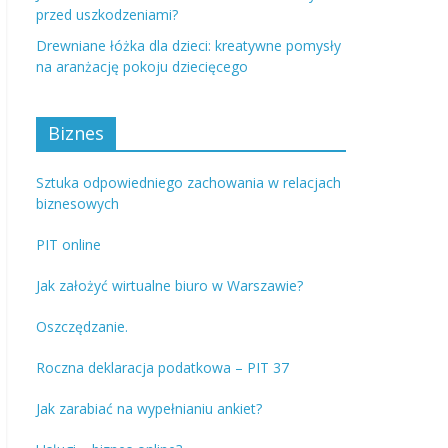
przed uszkodzeniami?
Drewniane łóżka dla dzieci: kreatywne pomysły
na aranżację pokoju dziecięcego
Biznes
Sztuka odpowiedniego zachowania w relacjach
biznesowych
PIT online
Jak założyć wirtualne biuro w Warszawie?
Oszczędzanie.
Roczna deklaracja podatkowa – PIT 37
Jak zarabiać na wypełnianiu ankiet?