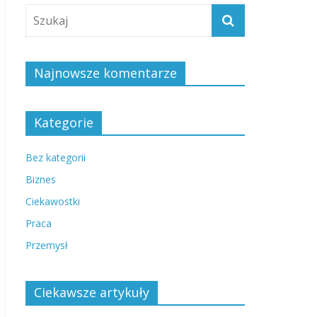
Najnowsze komentarze
Kategorie
Bez kategorii
Biznes
Ciekawostki
Praca
Przemysł
Ciekawsze artykuły