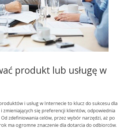
wać produkt lub usługę w
roduktów i usług w Internecie to klucz do sukcesu dla
 i zmieniających się preferencji klientów, odpowiednia
 Od zdefiniowania celów, przez wybór narzędzi, aż po
krok ma ogromne znaczenie dla dotarcia do odbiorców.