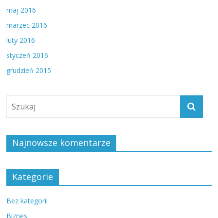
maj 2016
marzec 2016
luty 2016
styczeń 2016
grudzień 2015
Najnowsze komentarze
Kategorie
Bez kategorii
Biznes