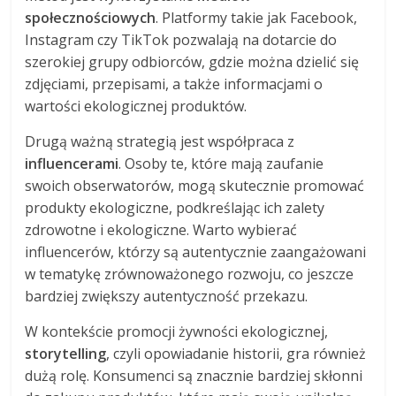
społecznościowych
. Platformy takie jak Facebook,
Instagram czy TikTok pozwalają na dotarcie do
szerokiej grupy odbiorców, gdzie można dzielić się
zdjęciami, przepisami, a także informacjami o
wartości ekologicznej produktów.
Drugą ważną strategią jest współpraca z
influencerami
. Osoby te, które mają zaufanie
swoich obserwatorów, mogą skutecznie promować
produkty ekologiczne, podkreślając ich zalety
zdrowotne i ekologiczne. Warto wybierać
influencerów, którzy są autentycznie zaangażowani
w tematykę zrównoważonego rozwoju, co jeszcze
bardziej zwiększy autentyczność przekazu.
W kontekście promocji żywności ekologicznej,
storytelling
, czyli opowiadanie historii, gra również
dużą rolę. Konsumenci są znacznie bardziej skłonni