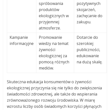
spróbowania
pozytywnych
produktów
skojarzeń,
ekologicznych w
zachęcanie do
przyjemnej
zakupu.
atmosferze.
Kampanie
Promowanie
Dotarcie do
informacyjne
wiedzy na temat
szerokiej
żywności
publiczności,
ekologicznej za
edukowanie
pomocą różnych
na dużą skalę.
mediów.
Skuteczna edukacja konsumentów o żywności
ekologicznej przyczynia się nie tylko do zwiększenia
świadomości zdrowotnej, ale także do wspierania
zrównoważonego rozwoju środowiska. W miarę
wzrostu liczby osób świadomych korzyści płynących