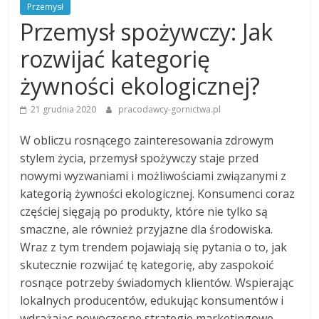
Przemysł
Przemysł spożywczy: Jak
rozwijać kategorię
żywności ekologicznej?
21 grudnia 2020
pracodawcy-gornictwa.pl
W obliczu rosnącego zainteresowania zdrowym
stylem życia, przemysł spożywczy staje przed
nowymi wyzwaniami i możliwościami związanymi z
kategorią żywności ekologicznej. Konsumenci coraz
częściej sięgają po produkty, które nie tylko są
smaczne, ale również przyjazne dla środowiska.
Wraz z tym trendem pojawiają się pytania o to, jak
skutecznie rozwijać tę kategorię, aby zaspokoić
rosnące potrzeby świadomych klientów. Wspierając
lokalnych producentów, edukując konsumentów i
wdrażając nowoczesne strategie marketingowe,