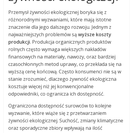
Przemysł żywności ekologicznej boryka się z
różnorodnymi wyzwaniami, które mają istotne
znaczenie dla jego dalszego rozwoju. Jednym z
najważniejszych problemów są
wyższe koszty
produkcji
. Produkcja organicznych produktów
rolnych często wymaga większych nakładów
finansowych na materiały, nawozy, oraz bardziej
czasochłonnych metod uprawy, co przekłada się na
wyższą cenę końcową. Często konsumenci nie są w
stanie zrozumieć, dlaczego żywność ekologiczna
kosztuje więcej niż jej konwencjonalne
odpowiedniki, co ogranicza ich dostępność.
Ograniczona dostępność surowców to kolejne
wyzwanie, które wiąże się z przetwarzaniem
żywności ekologicznej. Suchość, zmiany klimatyczne
oraz sporadyczne zbiory wpływają na ilość