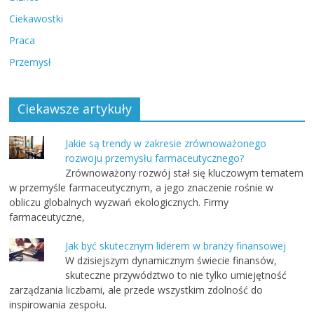
Ciekawostki
Praca
Przemysł
Ciekawsze artykuły
Jakie są trendy w zakresie zrównoważonego
rozwoju przemysłu farmaceutycznego?
Zrównoważony rozwój stał się kluczowym tematem
w przemyśle farmaceutycznym, a jego znaczenie rośnie w
obliczu globalnych wyzwań ekologicznych. Firmy
farmaceutyczne,
Jak być skutecznym liderem w branży finansowej
W dzisiejszym dynamicznym świecie finansów,
skuteczne przywództwo to nie tylko umiejętność
zarządzania liczbami, ale przede wszystkim zdolność do
inspirowania zespołu.