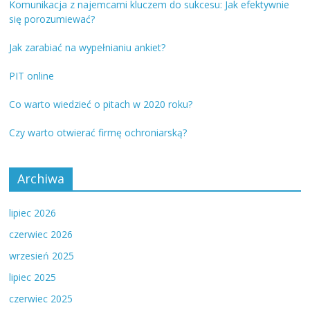
Komunikacja z najemcami kluczem do sukcesu: Jak efektywnie
się porozumiewać?
Jak zarabiać na wypełnianiu ankiet?
PIT online
Co warto wiedzieć o pitach w 2020 roku?
Czy warto otwierać firmę ochroniarską?
Archiwa
lipiec 2026
czerwiec 2026
wrzesień 2025
lipiec 2025
czerwiec 2025