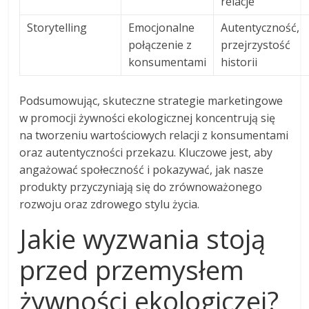
relacje
Storytelling
Emocjonalne
Autentyczność,
połączenie z
przejrzystość
konsumentami
historii
Podsumowując, skuteczne strategie marketingowe
w promocji żywności ekologicznej koncentrują się
na tworzeniu wartościowych relacji z konsumentami
oraz autentyczności przekazu. Kluczowe jest, aby
angażować społeczność i pokazywać, jak nasze
produkty przyczyniają się do zrównoważonego
rozwoju oraz zdrowego stylu życia.
Jakie wyzwania stoją
przed przemysłem
żywności ekologiczej?