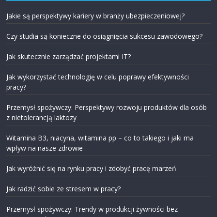
Jakie są perspektywy kariery w branży ubezpieczeniowej?
Czy studia są konieczne do osiągnięcia sukcesu zawodowego?
Jak skutecznie zarządzać projektami IT?
Jak wykorzystać technologię w celu poprawy efektywności
pracy?
Przemysł spożywczy: Perspektywy rozwoju produktów dla osób
z nietolerancją laktozy
Witamina B3, niacyna, witamina pp – co to takiego i jaki ma
wpływ na nasze zdrowie
Jak wyróżnić się na rynku pracy i zdobyć pracę marzeń
Jak radzić sobie ze stresem w pracy?
Przemysł spożywczy: Trendy w produkcji żywności bez