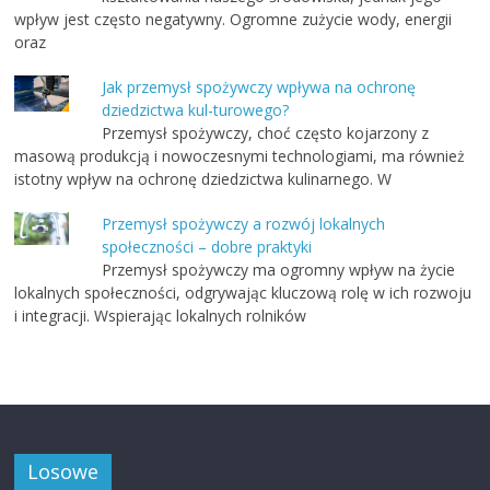
wpływ jest często negatywny. Ogromne zużycie wody, energii
oraz
Jak przemysł spożywczy wpływa na ochronę
dziedzictwa kul-turowego?
Przemysł spożywczy, choć często kojarzony z
masową produkcją i nowoczesnymi technologiami, ma również
istotny wpływ na ochronę dziedzictwa kulinarnego. W
Przemysł spożywczy a rozwój lokalnych
społeczności – dobre praktyki
Przemysł spożywczy ma ogromny wpływ na życie
lokalnych społeczności, odgrywając kluczową rolę w ich rozwoju
i integracji. Wspierając lokalnych rolników
Losowe