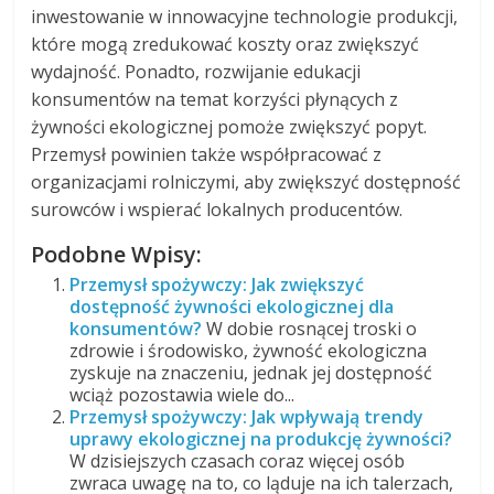
inwestowanie w innowacyjne technologie produkcji,
które mogą zredukować koszty oraz zwiększyć
wydajność. Ponadto, rozwijanie edukacji
konsumentów na temat korzyści płynących z
żywności ekologicznej pomoże zwiększyć popyt.
Przemysł powinien także współpracować z
organizacjami rolniczymi, aby zwiększyć dostępność
surowców i wspierać lokalnych producentów.
Podobne Wpisy:
Przemysł spożywczy: Jak zwiększyć
dostępność żywności ekologicznej dla
konsumentów?
W dobie rosnącej troski o
zdrowie i środowisko, żywność ekologiczna
zyskuje na znaczeniu, jednak jej dostępność
wciąż pozostawia wiele do...
Przemysł spożywczy: Jak wpływają trendy
uprawy ekologicznej na produkcję żywności?
W dzisiejszych czasach coraz więcej osób
zwraca uwagę na to, co ląduje na ich talerzach,