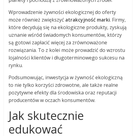
Wprowadzenie żywności ekologicznej do oferty
może również zwiększyć
atrakcyjność marki
. Firmy,
które decydują się na ekologiczne produkty, zyskują
uznanie wśród świadomych konsumentów, którzy
są gotowi zapłacić więcej za zrównoważone
rozwiązania. To z kolei może prowadzić do wzrostu
lojalności klientów i długoterminowego sukcesu na
rynku.
Podsumowując, inwestycja w żywność ekologiczną
to nie tylko korzyści zdrowotne, ale także realne
pozytywne efekty dla środowiska oraz reputacji
producentów w oczach konsumentów.
Jak skutecznie
edukować