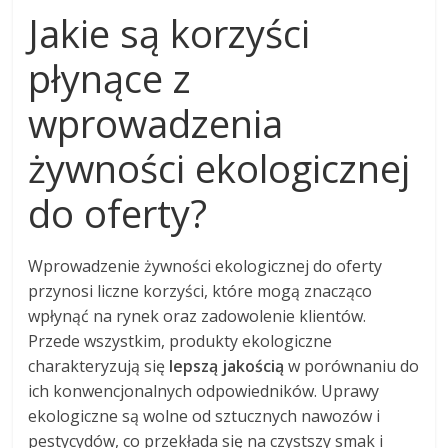
Jakie są korzyści
płynące z
wprowadzenia
żywności ekologicznej
do oferty?
Wprowadzenie żywności ekologicznej do oferty
przynosi liczne korzyści, które mogą znacząco
wpłynąć na rynek oraz zadowolenie klientów.
Przede wszystkim, produkty ekologiczne
charakteryzują się
lepszą jakością
w porównaniu do
ich konwencjonalnych odpowiedników. Uprawy
ekologiczne są wolne od sztucznych nawozów i
pestycydów, co przekłada się na czystszy smak i