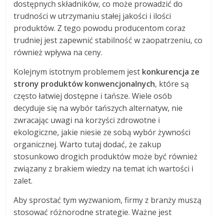
dostępnych składników, co może prowadzić do
trudności w utrzymaniu stałej jakości i ilości
produktów. Z tego powodu producentom coraz
trudniej jest zapewnić stabilność w zaopatrzeniu, co
również wpływa na ceny.
Kolejnym istotnym problemem jest
konkurencja ze
strony produktów konwencjonalnych
, które są
często łatwiej dostępne i tańsze. Wiele osób
decyduje się na wybór tańszych alternatyw, nie
zwracając uwagi na korzyści zdrowotne i
ekologiczne, jakie niesie ze sobą wybór żywności
organicznej. Warto tutaj dodać, że zakup
stosunkowo drogich produktów może być również
związany z brakiem wiedzy na temat ich wartości i
zalet.
Aby sprostać tym wyzwaniom, firmy z branży muszą
stosować różnorodne strategie. Ważne jest