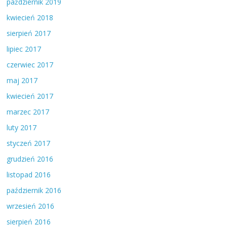
październik 2019
kwiecień 2018
sierpień 2017
lipiec 2017
czerwiec 2017
maj 2017
kwiecień 2017
marzec 2017
luty 2017
styczeń 2017
grudzień 2016
listopad 2016
październik 2016
wrzesień 2016
sierpień 2016