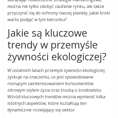
można nie tylko zdobyć zaufanie rynku, ale także
przyczynić się do ochrony naszej planety. Jakie kroki
warto podjąć w tym kierunku?
Jakie są kluczowe
trendy w przemyśle
żywności ekologiczej?
W ostatnich latach przemysł żywności ekologiczej
zyskuje na znaczeniu, co jest spowodowane
rosnącym zainteresowaniem konsumentów
zdrowym stylem życia oraz troską o środowisko.
Wśród kluczowych trendów można wymienić kilka
istotnych aspektów, które kształtują ten
dynamicznie rozwijający się sektor.