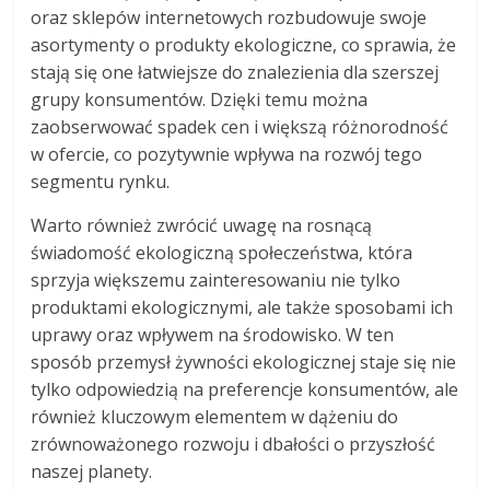
oraz sklepów internetowych rozbudowuje swoje
asortymenty o produkty ekologiczne, co sprawia, że
stają się one łatwiejsze do znalezienia dla szerszej
grupy konsumentów. Dzięki temu można
zaobserwować spadek cen i większą różnorodność
w ofercie, co pozytywnie wpływa na rozwój tego
segmentu rynku.
Warto również zwrócić uwagę na rosnącą
świadomość ekologiczną społeczeństwa, która
sprzyja większemu zainteresowaniu nie tylko
produktami ekologicznymi, ale także sposobami ich
uprawy oraz wpływem na środowisko. W ten
sposób przemysł żywności ekologicznej staje się nie
tylko odpowiedzią na preferencje konsumentów, ale
również kluczowym elementem w dążeniu do
zrównoważonego rozwoju i dbałości o przyszłość
naszej planety.