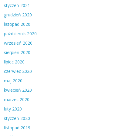
styczeń 2021
grudzień 2020
listopad 2020
październik 2020
wrzesień 2020
sierpień 2020
lipiec 2020
czerwiec 2020
maj 2020
kwiecień 2020
marzec 2020
luty 2020
styczeń 2020
listopad 2019