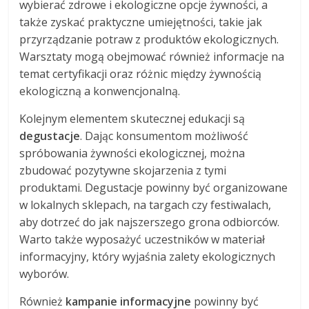
wybierać zdrowe i ekologiczne opcje żywności, a
także zyskać praktyczne umiejętności, takie jak
przyrządzanie potraw z produktów ekologicznych.
Warsztaty mogą obejmować również informacje na
temat certyfikacji oraz różnic między żywnością
ekologiczną a konwencjonalną.
Kolejnym elementem skutecznej edukacji są
degustacje
. Dając konsumentom możliwość
spróbowania żywności ekologicznej, można
zbudować pozytywne skojarzenia z tymi
produktami. Degustacje powinny być organizowane
w lokalnych sklepach, na targach czy festiwalach,
aby dotrzeć do jak najszerszego grona odbiorców.
Warto także wyposażyć uczestników w materiał
informacyjny, który wyjaśnia zalety ekologicznych
wyborów.
Również
kampanie informacyjne
powinny być