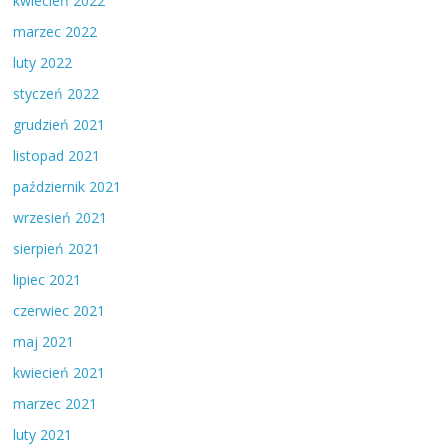
kwiecień 2022
marzec 2022
luty 2022
styczeń 2022
grudzień 2021
listopad 2021
październik 2021
wrzesień 2021
sierpień 2021
lipiec 2021
czerwiec 2021
maj 2021
kwiecień 2021
marzec 2021
luty 2021