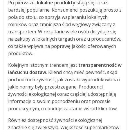
Po pierwsze,
lokalne produkty
stają się coraz
bardziej popularne. Konsumenci poszukują prosto z
pola do stołu, co sprzyja wspieraniu lokalnych
rolników oraz zmniejsza ślad węglowy związany z
transportem. W rezultacie wiele osób decyduje się
na zakupy w lokalnych targach oraz u producentów,
co także wpływa na poprawę jakości oferowanych
produktów.
Kolejnym istotnym trendem jest
transparentność w
łańcuchu dostaw
. Klienci chcą mieć pewność, skąd
pochodzi ich żywność, jak została wyprodukowana i
jakie normy były przestrzegane. Producenci
żywności ekologicznej coraz częściej udostępniają
informacje o swoim pochodzeniu oraz procesie
produkcyjnym, co buduje zaufanie wśród klientów.
Również dostępność żywności ekologicznej
znacznie się zwiększyła. Większość supermarketów