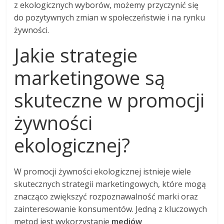
z ekologicznych wyborów, możemy przyczynić się
do pozytywnych zmian w społeczeństwie i na rynku
żywności.
Jakie strategie
marketingowe są
skuteczne w promocji
żywności
ekologicznej?
W promocji żywności ekologicznej istnieje wiele
skutecznych strategii marketingowych, które mogą
znacząco zwiększyć rozpoznawalność marki oraz
zainteresowanie konsumentów. Jedną z kluczowych
metod jest wykorzystanie
mediów