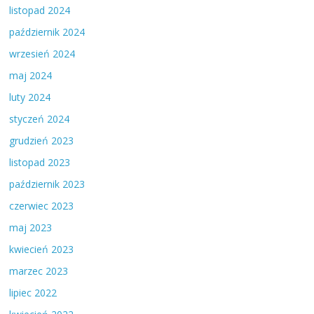
listopad 2024
październik 2024
wrzesień 2024
maj 2024
luty 2024
styczeń 2024
grudzień 2023
listopad 2023
październik 2023
czerwiec 2023
maj 2023
kwiecień 2023
marzec 2023
lipiec 2022