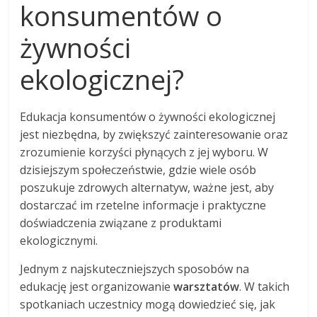
konsumentów o
żywności
ekologicznej?
Edukacja konsumentów o żywności ekologicznej
jest niezbędna, by zwiększyć zainteresowanie oraz
zrozumienie korzyści płynących z jej wyboru. W
dzisiejszym społeczeństwie, gdzie wiele osób
poszukuje zdrowych alternatyw, ważne jest, aby
dostarczać im rzetelne informacje i praktyczne
doświadczenia związane z produktami
ekologicznymi.
Jednym z najskuteczniejszych sposobów na
edukację jest organizowanie
warsztatów
. W takich
spotkaniach uczestnicy mogą dowiedzieć się, jak