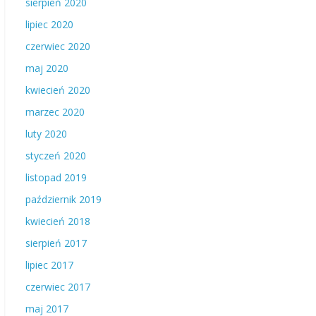
sierpień 2020
lipiec 2020
czerwiec 2020
maj 2020
kwiecień 2020
marzec 2020
luty 2020
styczeń 2020
listopad 2019
październik 2019
kwiecień 2018
sierpień 2017
lipiec 2017
czerwiec 2017
maj 2017