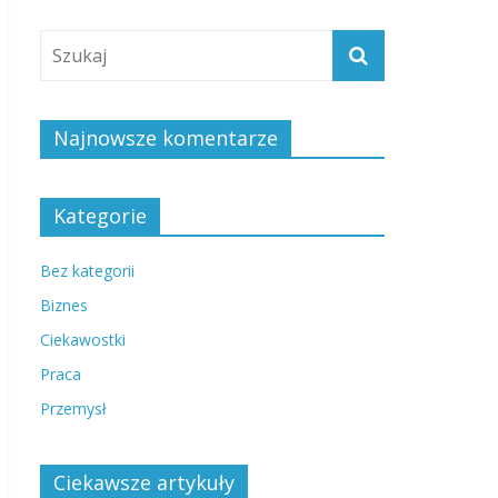
Najnowsze komentarze
Kategorie
Bez kategorii
Biznes
Ciekawostki
Praca
Przemysł
Ciekawsze artykuły