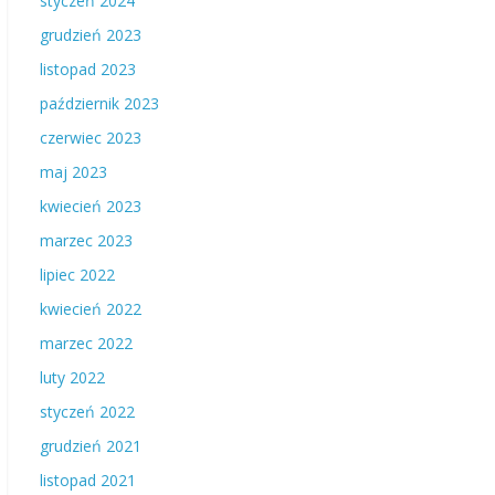
styczeń 2024
grudzień 2023
listopad 2023
październik 2023
czerwiec 2023
maj 2023
kwiecień 2023
marzec 2023
lipiec 2022
kwiecień 2022
marzec 2022
luty 2022
styczeń 2022
grudzień 2021
listopad 2021