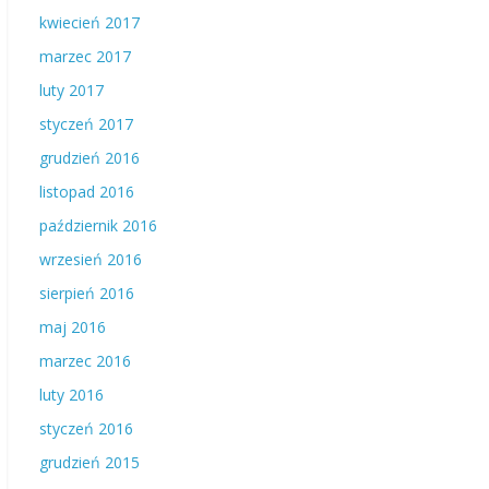
kwiecień 2017
marzec 2017
luty 2017
styczeń 2017
grudzień 2016
listopad 2016
październik 2016
wrzesień 2016
sierpień 2016
maj 2016
marzec 2016
luty 2016
styczeń 2016
grudzień 2015