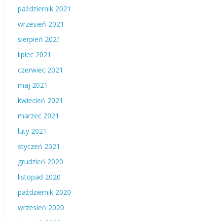
październik 2021
wrzesień 2021
sierpień 2021
lipiec 2021
czerwiec 2021
maj 2021
kwiecień 2021
marzec 2021
luty 2021
styczeń 2021
grudzień 2020
listopad 2020
październik 2020
wrzesień 2020