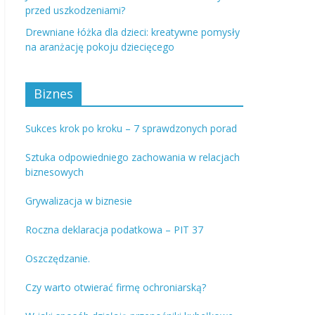
przed uszkodzeniami?
Drewniane łóżka dla dzieci: kreatywne pomysły
na aranżację pokoju dziecięcego
Biznes
Sukces krok po kroku – 7 sprawdzonych porad
Sztuka odpowiedniego zachowania w relacjach
biznesowych
Grywalizacja w biznesie
Roczna deklaracja podatkowa – PIT 37
Oszczędzanie.
Czy warto otwierać firmę ochroniarską?