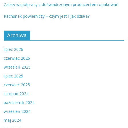
Zalety współpracy z doświadczonym producentem opakowań
Rachunek powierniczy – czym jest I jak działa?
Archiwa
lipiec 2026
czerwiec 2026
wrzesień 2025
lipiec 2025
czerwiec 2025
listopad 2024
październik 2024
wrzesień 2024
maj 2024