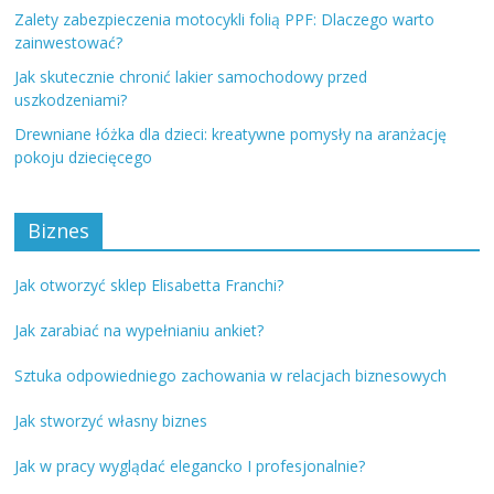
Zalety zabezpieczenia motocykli folią PPF: Dlaczego warto
zainwestować?
Jak skutecznie chronić lakier samochodowy przed
uszkodzeniami?
Drewniane łóżka dla dzieci: kreatywne pomysły na aranżację
pokoju dziecięcego
Biznes
Jak otworzyć sklep Elisabetta Franchi?
Jak zarabiać na wypełnianiu ankiet?
Sztuka odpowiedniego zachowania w relacjach biznesowych
Jak stworzyć własny biznes
Jak w pracy wyglądać elegancko I profesjonalnie?