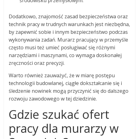
środowisku przemysłowym.
Dodatkowo, znajomość zasad bezpieczeństwa oraz
technik pracy w trudnych warunkach jest niezbędna,
by zapewnić sobie i innym bezpieczeństwo podczas
wykonywania zadań. Murarz pracujący w przemyśle
często musi też umieć posługiwać się różnymi
narzędziami i maszynami, co wymaga doskonałej
zręczności oraz precyzji.
Warto również zauważyć, że w miarę postępu
technologii budowlanej, ciągłe dokształcanie się i
śledzenie nowinek mogą przyczynić się do dalszego
rozwoju zawodowego w tej dziedzinie.
Gdzie szukać ofert
pracy dla murarzy w