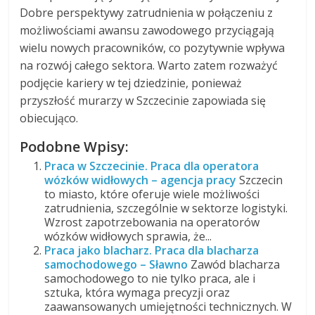
Dobre perspektywy zatrudnienia w połączeniu z
możliwościami awansu zawodowego przyciągają
wielu nowych pracowników, co pozytywnie wpływa
na rozwój całego sektora. Warto zatem rozważyć
podjęcie kariery w tej dziedzinie, ponieważ
przyszłość murarzy w Szczecinie zapowiada się
obiecująco.
Podobne Wpisy:
Praca w Szczecinie. Praca dla operatora
wózków widłowych – agencja pracy
Szczecin
to miasto, które oferuje wiele możliwości
zatrudnienia, szczególnie w sektorze logistyki.
Wzrost zapotrzebowania na operatorów
wózków widłowych sprawia, że...
Praca jako blacharz. Praca dla blacharza
samochodowego – Sławno
Zawód blacharza
samochodowego to nie tylko praca, ale i
sztuka, która wymaga precyzji oraz
zaawansowanych umiejętności technicznych. W