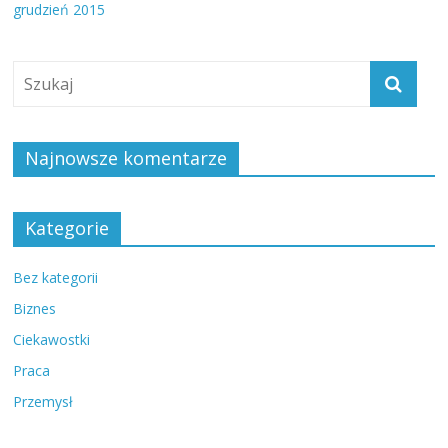
grudzień 2015
Najnowsze komentarze
Kategorie
Bez kategorii
Biznes
Ciekawostki
Praca
Przemysł