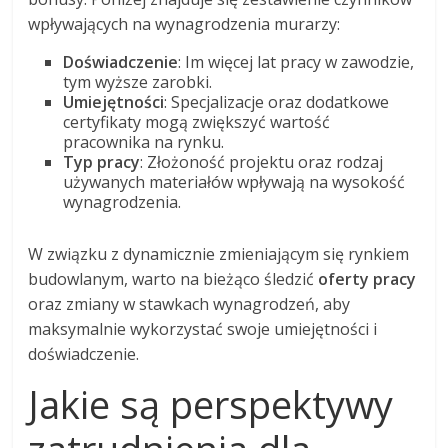
wpływających na wynagrodzenia murarzy:
Doświadczenie
: Im więcej lat pracy w zawodzie,
tym wyższe zarobki.
Umiejętności
: Specjalizacje oraz dodatkowe
certyfikaty mogą zwiększyć wartość
pracownika na rynku.
Typ pracy
: Złożoność projektu oraz rodzaj
używanych materiałów wpływają na wysokość
wynagrodzenia.
W związku z dynamicznie zmieniającym się rynkiem
budowlanym, warto na bieżąco śledzić
oferty pracy
oraz zmiany w stawkach wynagrodzeń, aby
maksymalnie wykorzystać swoje umiejętności i
doświadczenie.
Jakie są perspektywy