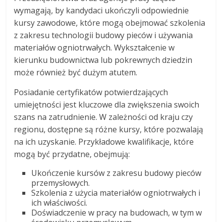
wymagają, by kandydaci ukończyli odpowiednie
kursy zawodowe, które mogą obejmować szkolenia
z zakresu technologii budowy pieców i używania
materiałów ogniotrwałych. Wykształcenie w
kierunku budownictwa lub pokrewnych dziedzin
może również być dużym atutem.
Posiadanie certyfikatów potwierdzających
umiejętności jest kluczowe dla zwiększenia swoich
szans na zatrudnienie. W zależności od kraju czy
regionu, dostępne są różne kursy, które pozwalają
na ich uzyskanie. Przykładowe kwalifikacje, które
mogą być przydatne, obejmują:
Ukończenie kursów z zakresu budowy pieców
przemysłowych.
Szkolenia z użycia materiałów ogniotrwałych i
ich właściwości.
Doświadczenie w pracy na budowach, w tym w