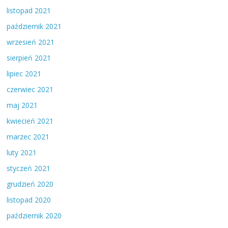
listopad 2021
październik 2021
wrzesień 2021
sierpień 2021
lipiec 2021
czerwiec 2021
maj 2021
kwiecień 2021
marzec 2021
luty 2021
styczeń 2021
grudzień 2020
listopad 2020
październik 2020