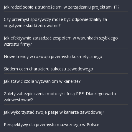
Jak radzić sobie z trudnościami w zarządzaniu projektami IT?
Czy przemysł spożywczy może być odpowiedzialny za
negatywne skutki zdrowotne?
Jak efektywnie zarządzać zespołem w warunkach szybkiego
wzrostu firmy?
Nowe trendy w rozwoju przemysłu kosmetycznego
Siedem cech charakteru sukcesu zawodowego
Jak stawić czoła wyzwaniom w karierze?
Zalety zabezpieczenia motocykli folią PPF: Dlaczego warto
zainwestować?
Jak wykorzystać swoje pasje w karierze zawodowej?
Perspektywy dla przemysłu muzycznego w Polsce