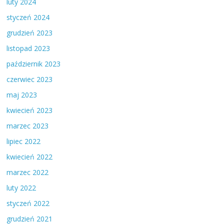
luty 2024
styczeń 2024
grudzień 2023
listopad 2023
październik 2023
czerwiec 2023
maj 2023
kwiecień 2023
marzec 2023
lipiec 2022
kwiecień 2022
marzec 2022
luty 2022
styczeń 2022
grudzień 2021