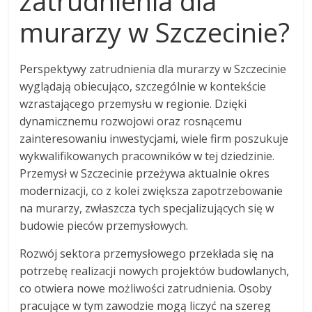
zatrudnienia dla
murarzy w Szczecinie?
Perspektywy zatrudnienia dla murarzy w Szczecinie
wyglądają obiecująco, szczególnie w kontekście
wzrastającego przemysłu w regionie. Dzięki
dynamicznemu rozwojowi oraz rosnącemu
zainteresowaniu inwestycjami, wiele firm poszukuje
wykwalifikowanych pracowników w tej dziedzinie.
Przemysł w Szczecinie przeżywa aktualnie okres
modernizacji, co z kolei zwiększa zapotrzebowanie
na murarzy, zwłaszcza tych specjalizujących się w
budowie pieców przemysłowych.
Rozwój sektora przemysłowego przekłada się na
potrzebę realizacji nowych projektów budowlanych,
co otwiera nowe możliwości zatrudnienia. Osoby
pracujące w tym zawodzie mogą liczyć na szereg