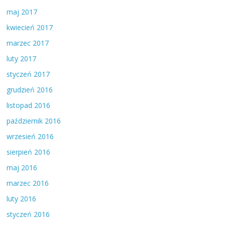
maj 2017
kwiecień 2017
marzec 2017
luty 2017
styczeń 2017
grudzień 2016
listopad 2016
październik 2016
wrzesień 2016
sierpień 2016
maj 2016
marzec 2016
luty 2016
styczeń 2016