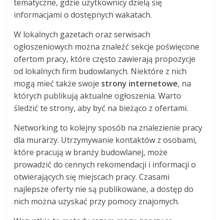
tematyczne, gdzie użytkownicy dzielą się
informacjami o dostępnych wakatach.
W lokalnych gazetach oraz serwisach
ogłoszeniowych można znaleźć sekcje poświęcone
ofertom pracy, które często zawierają propozycje
od lokalnych firm budowlanych. Niektóre z nich
mogą mieć także swoje
strony internetowe
, na
których publikują aktualne ogłoszenia. Warto
śledzić te strony, aby być na bieżąco z ofertami.
Networking to kolejny sposób na znalezienie pracy
dla murarzy. Utrzymywanie kontaktów z osobami,
które pracują w branży budowlanej, może
prowadzić do cennych rekomendacji i informacji o
otwierających się miejscach pracy. Czasami
najlepsze oferty nie są publikowane, a dostęp do
nich można uzyskać przy pomocy znajomych.