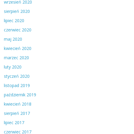
wrzesień 2020
sierpień 2020
lipiec 2020
czerwiec 2020
maj 2020
kwiecień 2020
marzec 2020
luty 2020
styczeń 2020
listopad 2019
październik 2019
kwiecień 2018
sierpień 2017
lipiec 2017
czerwiec 2017