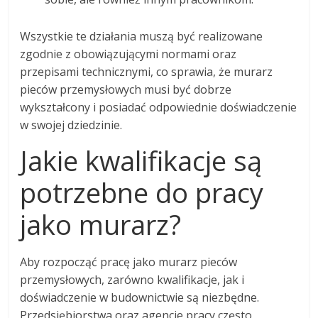
Wszystkie te działania muszą być realizowane
zgodnie z obowiązującymi normami oraz
przepisami technicznymi, co sprawia, że murarz
pieców przemysłowych musi być dobrze
wykształcony i posiadać odpowiednie doświadczenie
w swojej dziedzinie.
Jakie kwalifikacje są
potrzebne do pracy
jako murarz?
Aby rozpocząć pracę jako murarz pieców
przemysłowych, zarówno kwalifikacje, jak i
doświadczenie w budownictwie są niezbędne.
Przedsiębiorstwa oraz agencje pracy często