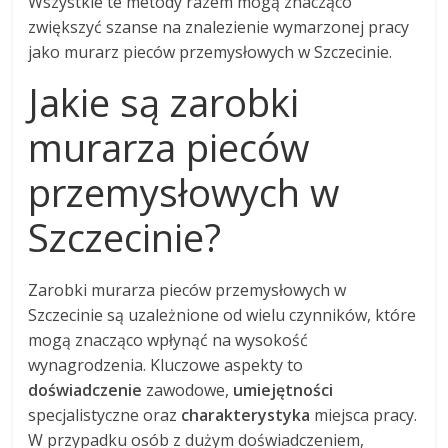
Wszystkie te metody razem mogą znacząco
zwiększyć szanse na znalezienie wymarzonej pracy
jako murarz pieców przemysłowych w Szczecinie.
Jakie są zarobki
murarza pieców
przemysłowych w
Szczecinie?
Zarobki murarza pieców przemysłowych w
Szczecinie są uzależnione od wielu czynników, które
mogą znacząco wpłynąć na wysokość
wynagrodzenia. Kluczowe aspekty to
doświadczenie
zawodowe,
umiejętności
specjalistyczne oraz
charakterystyka
miejsca pracy.
W przypadku osób z dużym doświadczeniem,