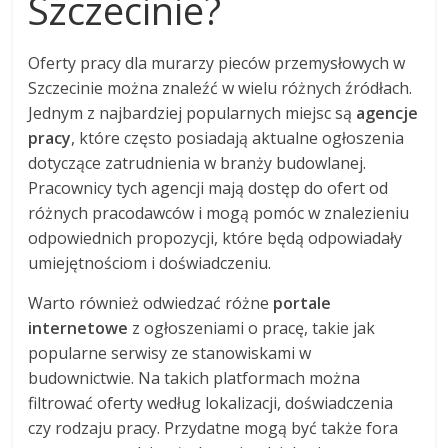
Szczecinie?
Oferty pracy dla murarzy pieców przemysłowych w
Szczecinie można znaleźć w wielu różnych źródłach.
Jednym z najbardziej popularnych miejsc są
agencje
pracy
, które często posiadają aktualne ogłoszenia
dotyczące zatrudnienia w branży budowlanej.
Pracownicy tych agencji mają dostęp do ofert od
różnych pracodawców i mogą pomóc w znalezieniu
odpowiednich propozycji, które będą odpowiadały
umiejętnościom i doświadczeniu.
Warto również odwiedzać różne
portale
internetowe
z ogłoszeniami o pracę, takie jak
popularne serwisy ze stanowiskami w
budownictwie. Na takich platformach można
filtrować oferty według lokalizacji, doświadczenia
czy rodzaju pracy. Przydatne mogą być także fora