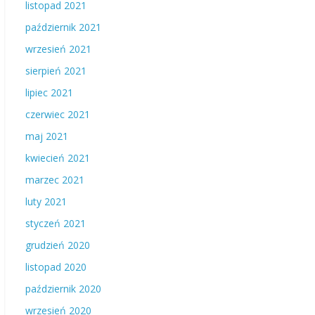
listopad 2021
październik 2021
wrzesień 2021
sierpień 2021
lipiec 2021
czerwiec 2021
maj 2021
kwiecień 2021
marzec 2021
luty 2021
styczeń 2021
grudzień 2020
listopad 2020
październik 2020
wrzesień 2020