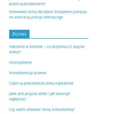
przed uszkodzeniami?
Drewniane łóżka dla dzieci: kreatywne pomysły
na aranżację pokoju dziecięcego
Biznes
Szkolenia w biznesie – co przyniosą Ci zajęcia
online?
Oszczędzanie.
Konsekwencje prawne
Czym są pracownicze plany kapitałowe
Jakie jest pojęcie ulotki i jak stworzyć
najlepszą?
Czy warto otwierać firmę ochroniarską?