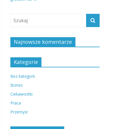
Najnowsze komentarze
Kategorie
Bez kategorii
Biznes
Ciekawostki
Praca
Przemysł