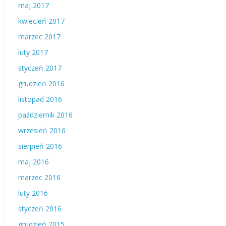
maj 2017
kwiecień 2017
marzec 2017
luty 2017
styczeń 2017
grudzień 2016
listopad 2016
październik 2016
wrzesień 2016
sierpień 2016
maj 2016
marzec 2016
luty 2016
styczeń 2016
grudzień 2015