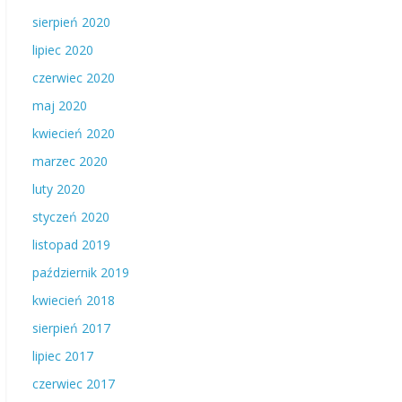
sierpień 2020
lipiec 2020
czerwiec 2020
maj 2020
kwiecień 2020
marzec 2020
luty 2020
styczeń 2020
listopad 2019
październik 2019
kwiecień 2018
sierpień 2017
lipiec 2017
czerwiec 2017