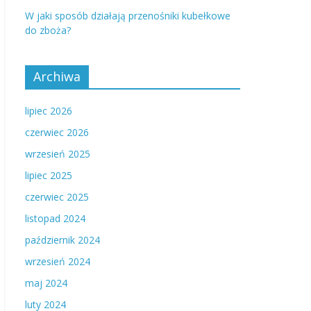
W jaki sposób działają przenośniki kubełkowe
do zboża?
Archiwa
lipiec 2026
czerwiec 2026
wrzesień 2025
lipiec 2025
czerwiec 2025
listopad 2024
październik 2024
wrzesień 2024
maj 2024
luty 2024