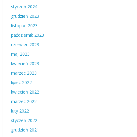
styczeń 2024
grudzień 2023
listopad 2023
październik 2023
czerwiec 2023
maj 2023
kwiecień 2023
marzec 2023
lipiec 2022
kwiecień 2022
marzec 2022
luty 2022
styczeń 2022
grudzień 2021