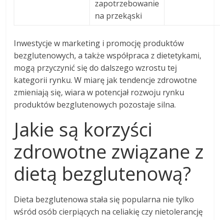
zapotrzebowanie
na przekąski
Inwestycje w marketing i promocję produktów
bezglutenowych, a także współpraca z dietetykami,
mogą przyczynić się do dalszego wzrostu tej
kategorii rynku. W miarę jak tendencje zdrowotne
zmieniają się, wiara w potencjał rozwoju rynku
produktów bezglutenowych pozostaje silna.
Jakie są korzyści
zdrowotne związane z
dietą bezglutenową?
Dieta bezglutenowa stała się popularna nie tylko
wśród osób cierpiących na celiakię czy nietolerancję