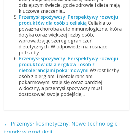
dzisiejszym świecie, gdzie zdrowie i dieta mają
kluczowe znaczenie...
Przemysł spożywczy: Perspektywy rozwoju
produktów dla osób z celiakią
Celiakia to
poważna choroba autoimmunologiczna, która
dotyka coraz większej liczby osób,
wprowadzając szereg ograniczeń
dietetycznych. W odpowiedzi na rosnące
potrzeby...
Przemysł spożywczy: Perspektywy rozwoju
produktów dla alergików i osób z
nietolerancjami pokarmowymi
Wzrost liczby
osób z alergiami i nietolerancjami
pokarmowymi staje się coraz bardziej
widoczny, a przemysł spożywczy musi
dostosować swoje podejście,...
←
Przemysł kosmetyczny: Nowe technologie i
trendy w produkcji