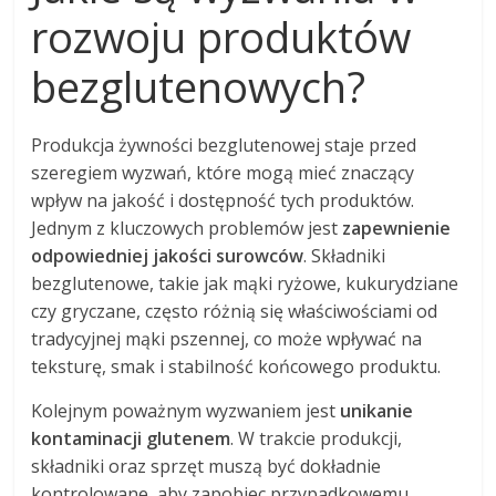
rozwoju produktów
bezglutenowych?
Produkcja żywności bezglutenowej staje przed
szeregiem wyzwań, które mogą mieć znaczący
wpływ na jakość i dostępność tych produktów.
Jednym z kluczowych problemów jest
zapewnienie
odpowiedniej jakości surowców
. Składniki
bezglutenowe, takie jak mąki ryżowe, kukurydziane
czy gryczane, często różnią się właściwościami od
tradycyjnej mąki pszennej, co może wpływać na
teksturę, smak i stabilność końcowego produktu.
Kolejnym poważnym wyzwaniem jest
unikanie
kontaminacji glutenem
. W trakcie produkcji,
składniki oraz sprzęt muszą być dokładnie
kontrolowane, aby zapobiec przypadkowemu