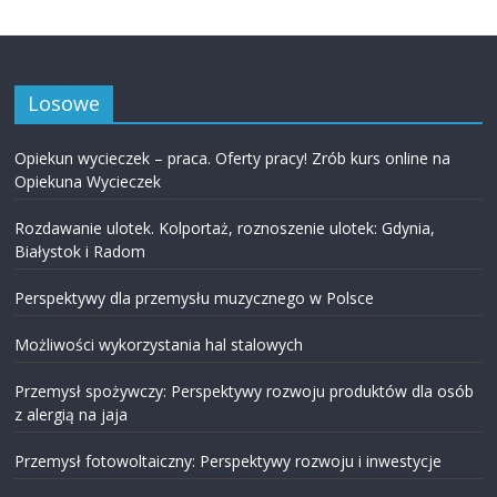
Losowe
Opiekun wycieczek – praca. Oferty pracy! Zrób kurs online na
Opiekuna Wycieczek
Rozdawanie ulotek. Kolportaż, roznoszenie ulotek: Gdynia,
Białystok i Radom
Perspektywy dla przemysłu muzycznego w Polsce
Możliwości wykorzystania hal stalowych
Przemysł spożywczy: Perspektywy rozwoju produktów dla osób
z alergią na jaja
Przemysł fotowoltaiczny: Perspektywy rozwoju i inwestycje