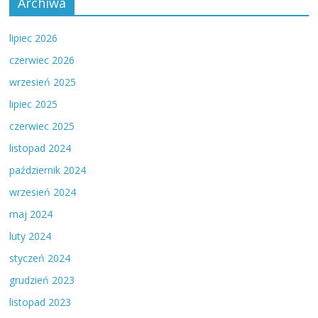
Archiwa
lipiec 2026
czerwiec 2026
wrzesień 2025
lipiec 2025
czerwiec 2025
listopad 2024
październik 2024
wrzesień 2024
maj 2024
luty 2024
styczeń 2024
grudzień 2023
listopad 2023