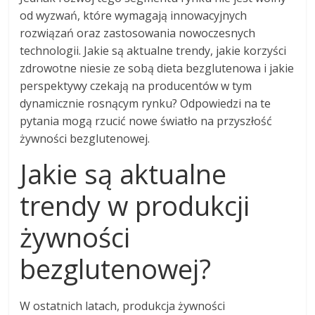
od wyzwań, które wymagają innowacyjnych
rozwiązań oraz zastosowania nowoczesnych
technologii. Jakie są aktualne trendy, jakie korzyści
zdrowotne niesie ze sobą dieta bezglutenowa i jakie
perspektywy czekają na producentów w tym
dynamicznie rosnącym rynku? Odpowiedzi na te
pytania mogą rzucić nowe światło na przyszłość
żywności bezglutenowej.
Jakie są aktualne
trendy w produkcji
żywności
bezglutenowej?
W ostatnich latach, produkcja żywności