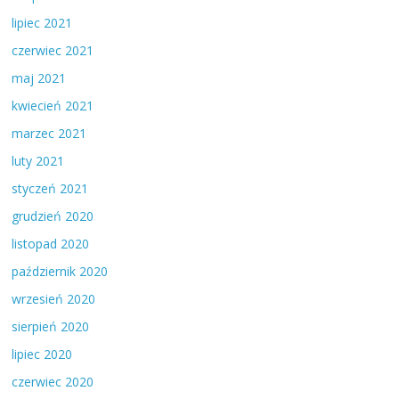
lipiec 2021
czerwiec 2021
maj 2021
kwiecień 2021
marzec 2021
luty 2021
styczeń 2021
grudzień 2020
listopad 2020
październik 2020
wrzesień 2020
sierpień 2020
lipiec 2020
czerwiec 2020