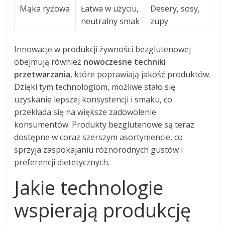
Mąka ryżowa
Łatwa w użyciu,
Desery, sosy,
neutralny smak
zupy
Innowacje w produkcji żywności bezglutenowej
obejmują również
nowoczesne techniki
przetwarzania
, które poprawiają jakość produktów.
Dzięki tym technologiom, możliwe stało się
uzyskanie lepszej konsystencji i smaku, co
przekłada się na większe zadowolenie
konsumentów. Produkty bezglutenowe są teraz
dostępne w coraz szerszym asortymencie, co
sprzyja zaspokajaniu różnorodnych gustów i
preferencji dietetycznych.
Jakie technologie
wspierają produkcję