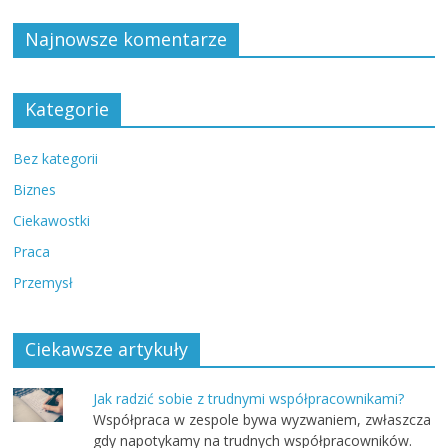
Najnowsze komentarze
Kategorie
Bez kategorii
Biznes
Ciekawostki
Praca
Przemysł
Ciekawsze artykuły
Jak radzić sobie z trudnymi współpracownikami?
Współpraca w zespole bywa wyzwaniem, zwłaszcza
gdy napotykamy na trudnych współpracowników.