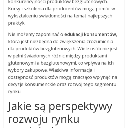
konkurencyjności produktów bezglutenowych.
Kursy i szkolenia dla producentów mogą pomóc w
wykształceniu świadomości na temat najlepszych
praktyk.
Nie możemy zapominać o
edukacji konsumentów
,
która jest niezbędna do zwiększenia zrozumienia
dla produktów bezglutenowych. Wiele osób nie jest
w pełni świadomych różnic między produktami
glutenowymi a bezglutenowymi, co wpływa na ich
wybory zakupowe. Właściwa informacja i
dostępność produktów mogą znacząco wpłynąć na
decyzje konsumenckie oraz rozwój tego segmentu
rynku.
Jakie są perspektywy
rozwoju rynku