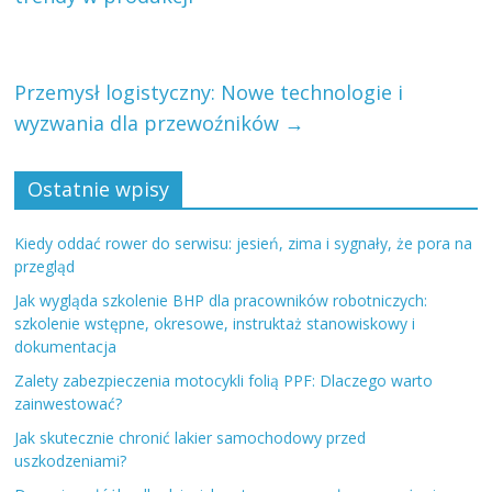
Przemysł logistyczny: Nowe technologie i
wyzwania dla przewoźników
→
Ostatnie wpisy
Kiedy oddać rower do serwisu: jesień, zima i sygnały, że pora na
przegląd
Jak wygląda szkolenie BHP dla pracowników robotniczych:
szkolenie wstępne, okresowe, instruktaż stanowiskowy i
dokumentacja
Zalety zabezpieczenia motocykli folią PPF: Dlaczego warto
zainwestować?
Jak skutecznie chronić lakier samochodowy przed
uszkodzeniami?