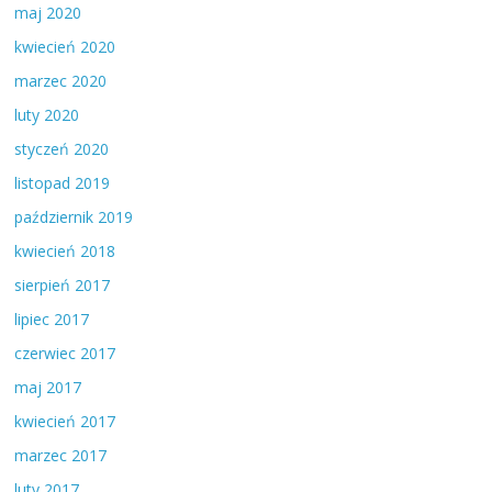
maj 2020
kwiecień 2020
marzec 2020
luty 2020
styczeń 2020
listopad 2019
październik 2019
kwiecień 2018
sierpień 2017
lipiec 2017
czerwiec 2017
maj 2017
kwiecień 2017
marzec 2017
luty 2017