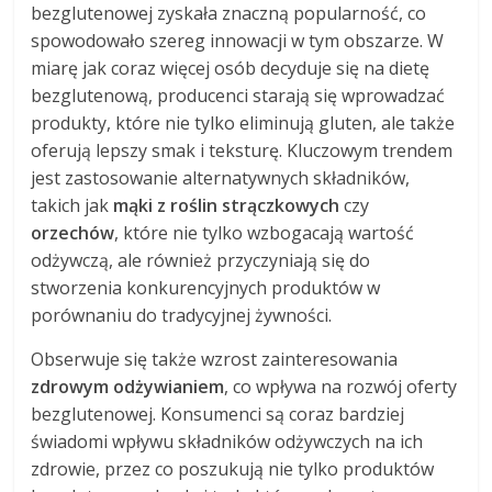
bezglutenowej zyskała znaczną popularność, co
spowodowało szereg innowacji w tym obszarze. W
miarę jak coraz więcej osób decyduje się na dietę
bezglutenową, producenci starają się wprowadzać
produkty, które nie tylko eliminują gluten, ale także
oferują lepszy smak i teksturę. Kluczowym trendem
jest zastosowanie alternatywnych składników,
takich jak
mąki z roślin strączkowych
czy
orzechów
, które nie tylko wzbogacają wartość
odżywczą, ale również przyczyniają się do
stworzenia konkurencyjnych produktów w
porównaniu do tradycyjnej żywności.
Obserwuje się także wzrost zainteresowania
zdrowym odżywianiem
, co wpływa na rozwój oferty
bezglutenowej. Konsumenci są coraz bardziej
świadomi wpływu składników odżywczych na ich
zdrowie, przez co poszukują nie tylko produktów