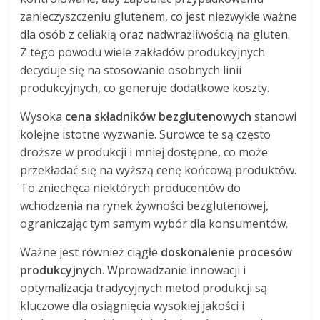
zanieczyszczeniu glutenem, co jest niezwykle ważne
dla osób z celiakią oraz nadwrażliwością na gluten.
Z tego powodu wiele zakładów produkcyjnych
decyduje się na stosowanie osobnych linii
produkcyjnych, co generuje dodatkowe koszty.
Wysoka
cena składników bezglutenowych
stanowi
kolejne istotne wyzwanie. Surowce te są często
droższe w produkcji i mniej dostępne, co może
przekładać się na wyższą cenę końcową produktów.
To zniechęca niektórych producentów do
wchodzenia na rynek żywności bezglutenowej,
ograniczając tym samym wybór dla konsumentów.
Ważne jest również ciągłe
doskonalenie procesów
produkcyjnych
. Wprowadzanie innowacji i
optymalizacja tradycyjnych metod produkcji są
kluczowe dla osiągnięcia wysokiej jakości i