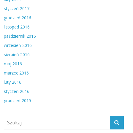
styczeń 2017
grudzień 2016
listopad 2016
październik 2016
wrzesień 2016
sierpień 2016
maj 2016
marzec 2016
luty 2016
styczeń 2016
grudzień 2015