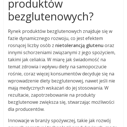
produktów
bezglutenowych?
Rynek produktów bezglutenowych znajduje się w
fazie dynamicznego rozwoju, co jest efektem
rosnącej liczby osób z
nietolerancją glutenu
oraz
innymi schorzeniami związanymi z jego spożyciem,
takimi jak celiakia. W miarę jak świadomość na
temat zdrowia i wpływu diety na samopoczucie
rośnie, coraz więcej konsumentów decyduje się na
wprowadzenie diety bezglutenowej, nawet jeśli nie
mają medycznych wskazań do jej stosowania. W
rezultacie, zapotrzebowanie na produkty
bezglutenowe zwiększa się, stwarzając możliwości
dla producentów.
Innowacje w branży spożywczej, takie jak rozwój