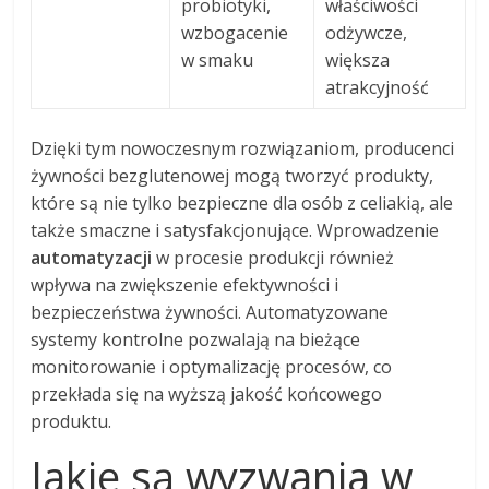
probiotyki,
właściwości
wzbogacenie
odżywcze,
w smaku
większa
atrakcyjność
Dzięki tym nowoczesnym rozwiązaniom, producenci
żywności bezglutenowej mogą tworzyć produkty,
które są nie tylko bezpieczne dla osób z celiakią, ale
także smaczne i satysfakcjonujące. Wprowadzenie
automatyzacji
w procesie produkcji również
wpływa na zwiększenie efektywności i
bezpieczeństwa żywności. Automatyzowane
systemy kontrolne pozwalają na bieżące
monitorowanie i optymalizację procesów, co
przekłada się na wyższą jakość końcowego
produktu.
Jakie są wyzwania w