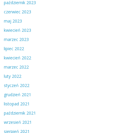
październik 2023
czerwiec 2023
maj 2023
kwiecień 2023
marzec 2023
lipiec 2022
kwiecień 2022
marzec 2022
luty 2022
styczeń 2022
grudzień 2021
listopad 2021
październik 2021
wrzesień 2021
sierpień 2021