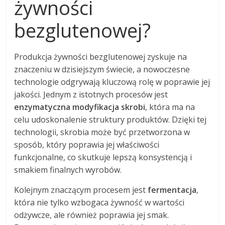
żywności
bezglutenowej?
Produkcja żywności bezglutenowej zyskuje na
znaczeniu w dzisiejszym świecie, a nowoczesne
technologie odgrywają kluczową rolę w poprawie jej
jakości. Jednym z istotnych procesów jest
enzymatyczna modyfikacja skrobi
, która ma na
celu udoskonalenie struktury produktów. Dzięki tej
technologii, skrobia może być przetworzona w
sposób, który poprawia jej właściwości
funkcjonalne, co skutkuje lepszą konsystencją i
smakiem finalnych wyrobów.
Kolejnym znaczącym procesem jest
fermentacja
,
która nie tylko wzbogaca żywność w wartości
odżywcze, ale również poprawia jej smak.