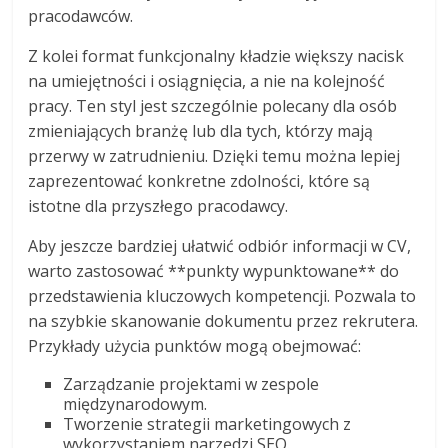
pracodawców.
Z kolei format funkcjonalny kładzie większy nacisk
na umiejętności i osiągnięcia, a nie na kolejność
pracy. Ten styl jest szczególnie polecany dla osób
zmieniających branżę lub dla tych, którzy mają
przerwy w zatrudnieniu. Dzięki temu można lepiej
zaprezentować konkretne zdolności, które są
istotne dla przyszłego pracodawcy.
Aby jeszcze bardziej ułatwić odbiór informacji w CV,
warto zastosować **punkty wypunktowane** do
przedstawienia kluczowych kompetencji. Pozwala to
na szybkie skanowanie dokumentu przez rekrutera.
Przykłady użycia punktów mogą obejmować:
Zarządzanie projektami w zespole
międzynarodowym.
Tworzenie strategii marketingowych z
wykorzystaniem narzędzi SEO.