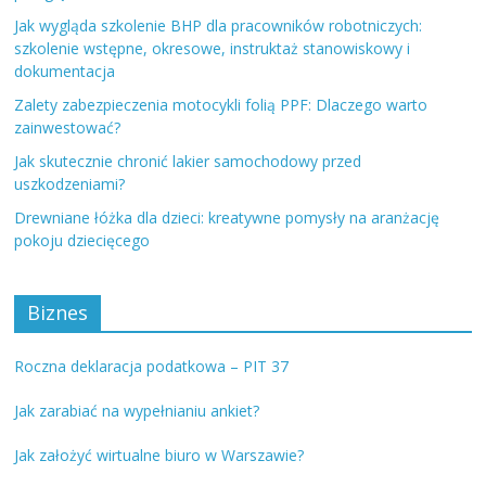
Jak wygląda szkolenie BHP dla pracowników robotniczych:
szkolenie wstępne, okresowe, instruktaż stanowiskowy i
dokumentacja
Zalety zabezpieczenia motocykli folią PPF: Dlaczego warto
zainwestować?
Jak skutecznie chronić lakier samochodowy przed
uszkodzeniami?
Drewniane łóżka dla dzieci: kreatywne pomysły na aranżację
pokoju dziecięcego
Biznes
Roczna deklaracja podatkowa – PIT 37
Jak zarabiać na wypełnianiu ankiet?
Jak założyć wirtualne biuro w Warszawie?