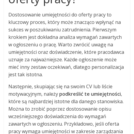
Dostosowanie umiejętności do oferty pracy to
kluczowy proces, który może znacząco wpłynąć na
sukces w poszukiwaniu zatrudnienia. Pierwszym
krokiem jest dokładna analiza wymagań zawartych
w ogłoszeniu o pracę. Warto zwrócić uwagę na
umiejętności oraz doświadczenie, które pracodawca
uznaje za najważniejsze. Każde ogłoszenie może
mieć inny zestaw oczekiwań, dlatego personalizacja
jest tak istotna.
Następnie, skupiając się na swoim CV lub liście
motywacyjnym, należy
podkreślić te umiejętności
,
które są najbardziej istotne dla danego stanowiska.
Można to zrobić poprzez dostosowanie opisu
wcześniejszego doświadczenia do wymagań
zawartych w ogłoszeniu. Przykładowo, jeśli oferta
pracy wymaga umiejętności w zakresie zarządzania