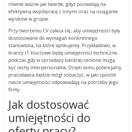
równie ważne jak twarde, gdyż pozwalają na
efektywną współpracę z innymi oraz na osiąganie
wyników w grupie.
Przy tworzeniu CV zaleca się, aby umiejętności były
dostosowane do wymagań konkretnego
stanowiska, na które aplikujemy. Przykładowo, w
branży IT kluczowe będą umiejętności techniczne,
podczas gdy w sprzedaży bardziej cenione mogą
być cechy interpersonalne. Dzięki temu potencjalny
pracodawca będzie mógł zobaczyć, w jaki sposób
nasze umiejętności odpowiadają na potrzeby jego
firmy.
Jak dostosować
umiejętności do
oferty pracy?