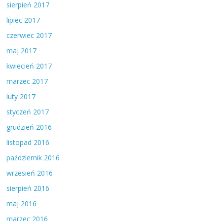
sierpień 2017
lipiec 2017
czerwiec 2017
maj 2017
kwiecień 2017
marzec 2017
luty 2017
styczeń 2017
grudzień 2016
listopad 2016
październik 2016
wrzesień 2016
sierpień 2016
maj 2016
marzec 2016