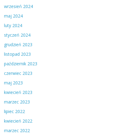
wrzesień 2024
maj 2024
luty 2024
styczeń 2024
grudzień 2023
listopad 2023
październik 2023
czerwiec 2023
maj 2023
kwiecień 2023
marzec 2023
lipiec 2022
kwiecień 2022
marzec 2022