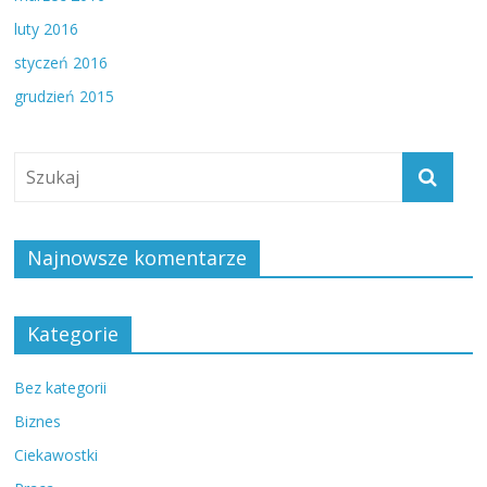
luty 2016
styczeń 2016
grudzień 2015
Najnowsze komentarze
Kategorie
Bez kategorii
Biznes
Ciekawostki