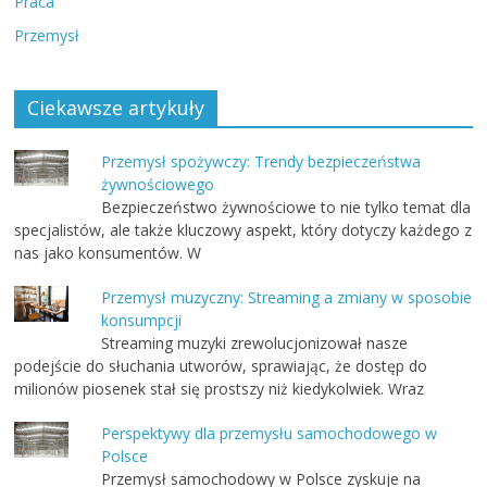
Praca
Przemysł
Ciekawsze artykuły
Przemysł spożywczy: Trendy bezpieczeństwa
żywnościowego
Bezpieczeństwo żywnościowe to nie tylko temat dla
specjalistów, ale także kluczowy aspekt, który dotyczy każdego z
nas jako konsumentów. W
Przemysł muzyczny: Streaming a zmiany w sposobie
konsumpcji
Streaming muzyki zrewolucjonizował nasze
podejście do słuchania utworów, sprawiając, że dostęp do
milionów piosenek stał się prostszy niż kiedykolwiek. Wraz
Perspektywy dla przemysłu samochodowego w
Polsce
Przemysł samochodowy w Polsce zyskuje na