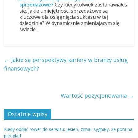
sprzedażowe?
Czy kiedykolwiek zastanawiałeś
się, jakie umiejętności sprzedażowe są
kluczowe dla osiągnięcia sukcesu w tej
dziedzinie? W dynamicznie zmieniającym się
świecie...
←
Jakie są perspektywy kariery w branży usług
finansowych?
Wartość pozycjonowania
→
Ostatnie wpisy
Kiedy oddać rower do serwisu: jesień, zima i sygnały, że pora na
przegląd