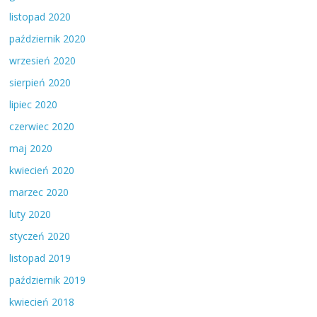
listopad 2020
październik 2020
wrzesień 2020
sierpień 2020
lipiec 2020
czerwiec 2020
maj 2020
kwiecień 2020
marzec 2020
luty 2020
styczeń 2020
listopad 2019
październik 2019
kwiecień 2018