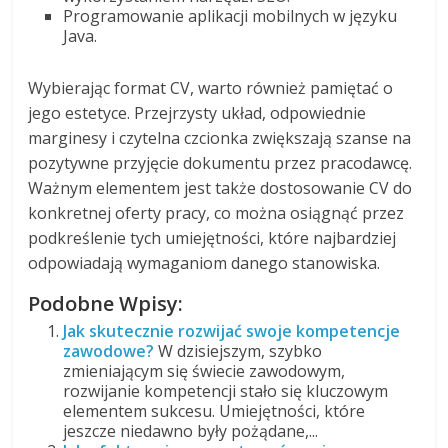
Programowanie aplikacji mobilnych w języku
Java.
Wybierając format CV, warto również pamiętać o
jego estetyce. Przejrzysty układ, odpowiednie
marginesy i czytelna czcionka zwiększają szanse na
pozytywne przyjęcie dokumentu przez pracodawcę.
Ważnym elementem jest także dostosowanie CV do
konkretnej oferty pracy, co można osiągnąć przez
podkreślenie tych umiejętności, które najbardziej
odpowiadają wymaganiom danego stanowiska.
Podobne Wpisy:
Jak skutecznie rozwijać swoje kompetencje
zawodowe?
W dzisiejszym, szybko
zmieniającym się świecie zawodowym,
rozwijanie kompetencji stało się kluczowym
elementem sukcesu. Umiejętności, które
jeszcze niedawno były pożądane,...