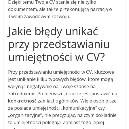
Dzięki temu Twoje CV stanie się nie tylko
dokumentem, ale także przekonującą narracją o
Twoim zawodowym rozwoju.
Jakie błędy unikać
przy przedstawianiu
umiejętności w CV?
Przy przedstawianiu umiejętności w CV, kluczowe
jest unikanie kilku typowych błędów, które mogą
wpłynąć negatywnie na Twoje szanse na
zatrudnienie. Po pierwsze, dobrze jest postawić na
konkretność
zamiast ogólników. Wiele osób pisze,
że posiada umiejętności „komunikacyjne” czy
„organizacyjne”, nie precyzując, na czym dokładnie
te umiejętności polegają. Zamiast tego lepiej