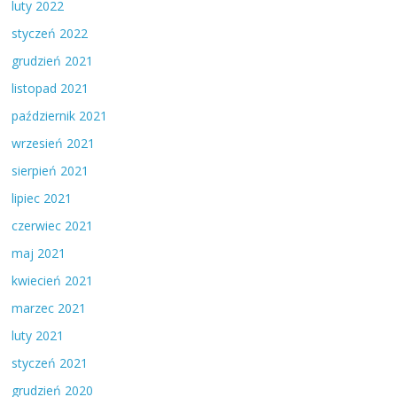
luty 2022
styczeń 2022
grudzień 2021
listopad 2021
październik 2021
wrzesień 2021
sierpień 2021
lipiec 2021
czerwiec 2021
maj 2021
kwiecień 2021
marzec 2021
luty 2021
styczeń 2021
grudzień 2020