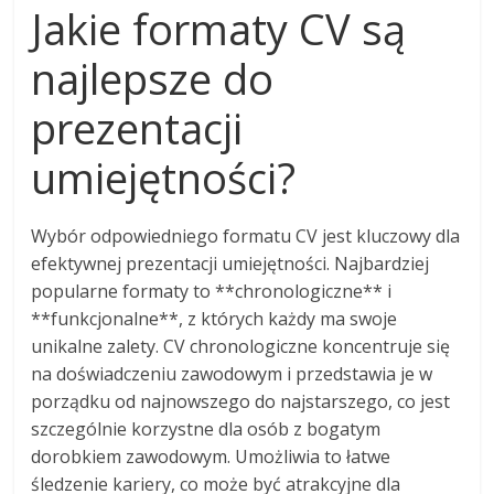
Jakie formaty CV są
najlepsze do
prezentacji
umiejętności?
Wybór odpowiedniego formatu CV jest kluczowy dla
efektywnej prezentacji umiejętności. Najbardziej
popularne formaty to **chronologiczne** i
**funkcjonalne**, z których każdy ma swoje
unikalne zalety. CV chronologiczne koncentruje się
na doświadczeniu zawodowym i przedstawia je w
porządku od najnowszego do najstarszego, co jest
szczególnie korzystne dla osób z bogatym
dorobkiem zawodowym. Umożliwia to łatwe
śledzenie kariery, co może być atrakcyjne dla