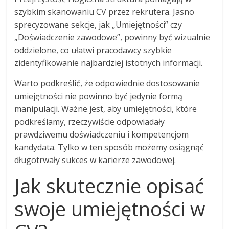
szybkim skanowaniu CV przez rekrutera. Jasno
sprecyzowane sekcje, jak „Umiejętności” czy
„Doświadczenie zawodowe”, powinny być wizualnie
oddzielone, co ułatwi pracodawcy szybkie
zidentyfikowanie najbardziej istotnych informacji.
Warto podkreślić, że odpowiednie dostosowanie
umiejętności nie powinno być jedynie formą
manipulacji. Ważne jest, aby umiejętności, które
podkreślamy, rzeczywiście odpowiadały
prawdziwemu doświadczeniu i kompetencjom
kandydata. Tylko w ten sposób możemy osiągnąć
długotrwały sukces w karierze zawodowej.
Jak skutecznie opisać
swoje umiejętności w