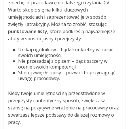
zniechęcić pracodawcę do dalszego czytania CV.
Warto skupić się na kilku kluczowych
umiejętnościach i zaprezentować je w sposób
zwięzły i atrakcyjny. Można to zrobić, stosując
punktowane listy
, które podkreślą najważniejsze
atuty w sposób jasny i przejrzysty.
Unikaj ogólników – bądź konkretny w opisie
swoich umiejętności.
Nie przesadzaj z opisem – bądź szczery w
ocenie swoich kompetencji.
Stosuj zwięzłe opisy – pozwoli to przyciągnąć
uwagę pracodawcy.
Kiedy twoje umiejętności są przedstawione w
przejrzysty i autentyczny sposób, zwiększasz
szansę na pozytywne wrażenie na pracodawcy oraz
stwarzasz lepsze podstawy do dalszej rozmowy o
pracy.