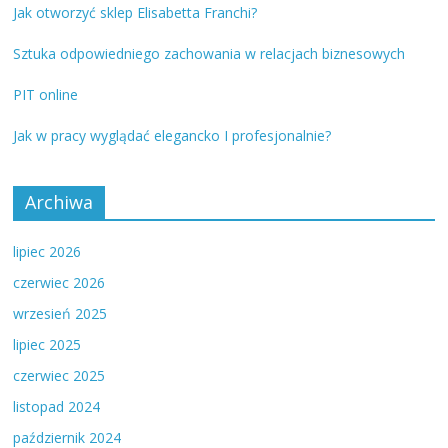
Jak otworzyć sklep Elisabetta Franchi?
Sztuka odpowiedniego zachowania w relacjach biznesowych
PIT online
Jak w pracy wyglądać elegancko I profesjonalnie?
Archiwa
lipiec 2026
czerwiec 2026
wrzesień 2025
lipiec 2025
czerwiec 2025
listopad 2024
październik 2024