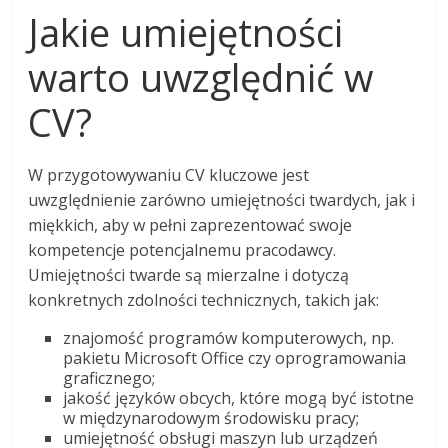
Jakie umiejętności
warto uwzględnić w
CV?
W przygotowywaniu CV kluczowe jest
uwzględnienie zarówno umiejętności twardych, jak i
miękkich, aby w pełni zaprezentować swoje
kompetencje potencjalnemu pracodawcy.
Umiejętności twarde są mierzalne i dotyczą
konkretnych zdolności technicznych, takich jak:
znajomość programów komputerowych, np.
pakietu Microsoft Office czy oprogramowania
graficznego;
jakość języków obcych, które mogą być istotne
w międzynarodowym środowisku pracy;
umiejętność obsługi maszyn lub urządzeń