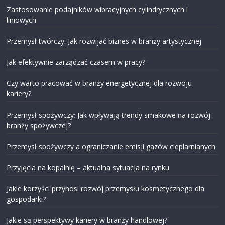
Zastosowanie podajników wibracyjnych cylindrycznych i
liniowych
Przemysł twórczy: Jak rozwijać biznes w branży artystycznej
Jak efektywnie zarządzać czasem w pracy?
Czy warto pracować w branży energetycznej dla rozwoju
kariery?
Przemysł spożywczy: Jak wpływają trendy smakowe na rozwój
branży spożywczej?
Przemysł spożywczy a ograniczanie emisji gazów cieplarnianych
Przyjęcia na kopalnię – aktualna sytuacja na rynku
Jakie korzyści przynosi rozwój przemysłu kosmetycznego dla
gospodarki?
Jakie są perspektywy kariery w branży handlowej?