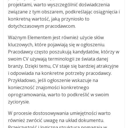
projektami, warto wyszczególnić doświadczenia
związane z tym obszarem, podkreślając osiągnięcia i
konkretną wartość, jaką przyniosło to
dotychczasowym pracodawcom.
Ważnym Elementem jest również użycie słów
kluczowych, które pojawiają się w ogłoszeniu.
Pracodawcy często poszukują kandydatów, którzy w
swoim CV używają terminologii ze świata danej
branży. Dzięki temu, CV staje się bardziej atrakcyjne
i odpowiada na konkretne potrzeby pracodawcy.
Przykładowo, jeśli ogłoszenie wskazuje na
konieczność znajomości konkretnego
oprogramowania, warto to podkreślić w swoim
życiorysie.
W procesie dostosowywania umiejętności warto
również zwrócić uwagę na układ dokumentu.
Przejrzystość i logiczna struktura pomagają w