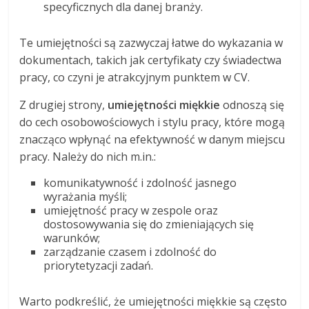
specyficznych dla danej branży.
Te umiejętności są zazwyczaj łatwe do wykazania w
dokumentach, takich jak certyfikaty czy świadectwa
pracy, co czyni je atrakcyjnym punktem w CV.
Z drugiej strony,
umiejętności miękkie
odnoszą się
do cech osobowościowych i stylu pracy, które mogą
znacząco wpłynąć na efektywność w danym miejscu
pracy. Należy do nich m.in.:
komunikatywność i zdolność jasnego
wyrażania myśli;
umiejętność pracy w zespole oraz
dostosowywania się do zmieniających się
warunków;
zarządzanie czasem i zdolność do
priorytetyzacji zadań.
Warto podkreślić, że umiejętności miękkie są często