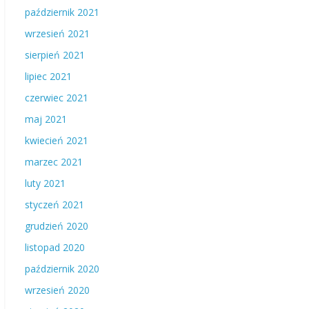
październik 2021
wrzesień 2021
sierpień 2021
lipiec 2021
czerwiec 2021
maj 2021
kwiecień 2021
marzec 2021
luty 2021
styczeń 2021
grudzień 2020
listopad 2020
październik 2020
wrzesień 2020