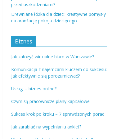
przed uszkodzeniami?
Drewniane łóżka dla dzieci: kreatywne pomysły
na aranżację pokoju dziecięcego
Biznes
Jak założyć wirtualne biuro w Warszawie?
Komunikacja z najemcami kluczem do sukcesu:
Jak efektywnie się porozumiewać?
Usługi – biznes online?
Czym są pracownicze plany kapitałowe
Sukces krok po kroku – 7 sprawdzonych porad
Jak zarabiać na wypełnianiu ankiet?