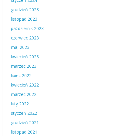
styczeń 2024
grudzień 2023
listopad 2023
październik 2023
czerwiec 2023
maj 2023
kwiecień 2023
marzec 2023
lipiec 2022
kwiecień 2022
marzec 2022
luty 2022
styczeń 2022
grudzień 2021
listopad 2021