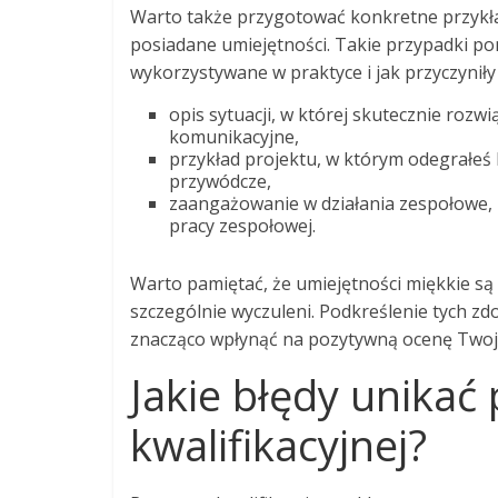
Warto także przygotować konkretne przykła
posiadane umiejętności. Takie przypadki po
wykorzystywane w praktyce i jak przyczyniły
opis sytuacji, w której skutecznie rozw
komunikacyjne,
przykład projektu, w którym odegrałeś 
przywódcze,
zaangażowanie w działania zespołowe, 
pracy zespołowej.
Warto pamiętać, że umiejętności miękkie są 
szczególnie wyczuleni. Podkreślenie tych zd
znacząco wpłynąć na pozytywną ocenę Twoj
Jakie błędy unika
kwalifikacyjnej?