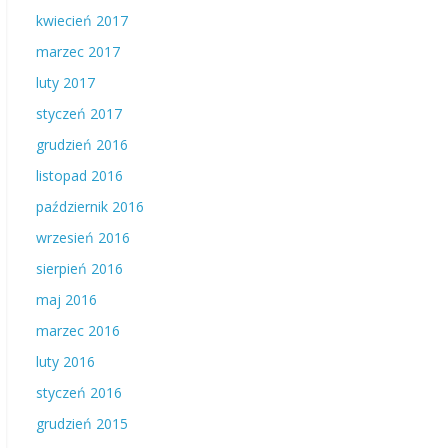
kwiecień 2017
marzec 2017
luty 2017
styczeń 2017
grudzień 2016
listopad 2016
październik 2016
wrzesień 2016
sierpień 2016
maj 2016
marzec 2016
luty 2016
styczeń 2016
grudzień 2015