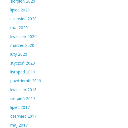
sierpień 2020
lipiec 2020
czerwiec 2020
maj 2020
kwiecień 2020
marzec 2020
luty 2020
styczeń 2020
listopad 2019
październik 2019
kwiecień 2018
sierpień 2017
lipiec 2017
czerwiec 2017
maj 2017