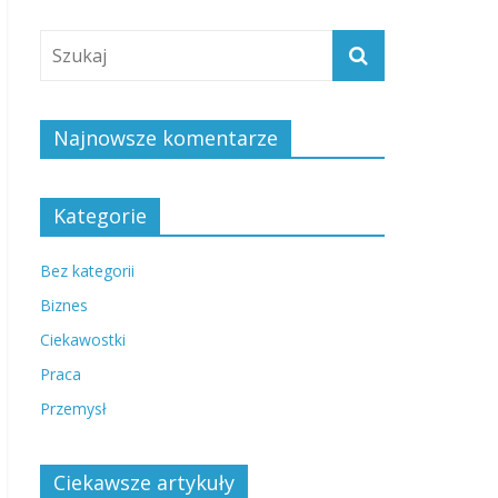
Najnowsze komentarze
Kategorie
Bez kategorii
Biznes
Ciekawostki
Praca
Przemysł
Ciekawsze artykuły