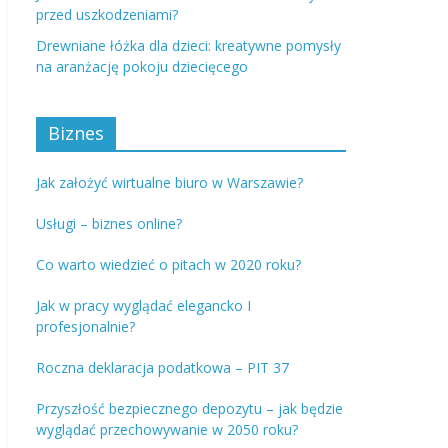
przed uszkodzeniami?
Drewniane łóżka dla dzieci: kreatywne pomysły
na aranżację pokoju dziecięcego
Biznes
Jak założyć wirtualne biuro w Warszawie?
Usługi – biznes online?
Co warto wiedzieć o pitach w 2020 roku?
Jak w pracy wyglądać elegancko I
profesjonalnie?
Roczna deklaracja podatkowa – PIT 37
Przyszłość bezpiecznego depozytu – jak będzie
wyglądać przechowywanie w 2050 roku?