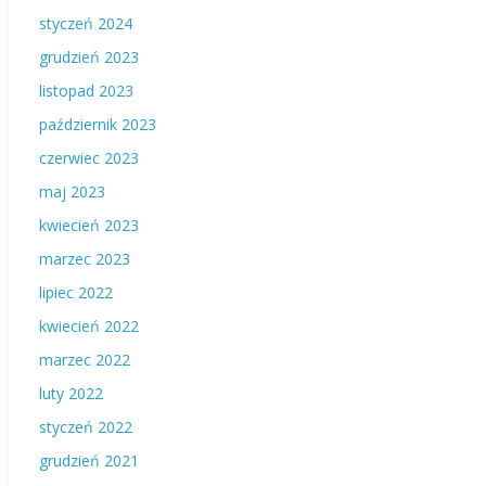
styczeń 2024
grudzień 2023
listopad 2023
październik 2023
czerwiec 2023
maj 2023
kwiecień 2023
marzec 2023
lipiec 2022
kwiecień 2022
marzec 2022
luty 2022
styczeń 2022
grudzień 2021