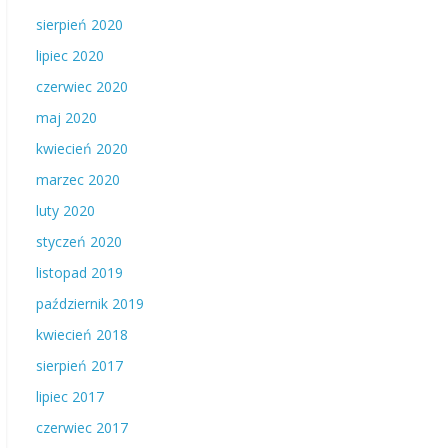
sierpień 2020
lipiec 2020
czerwiec 2020
maj 2020
kwiecień 2020
marzec 2020
luty 2020
styczeń 2020
listopad 2019
październik 2019
kwiecień 2018
sierpień 2017
lipiec 2017
czerwiec 2017