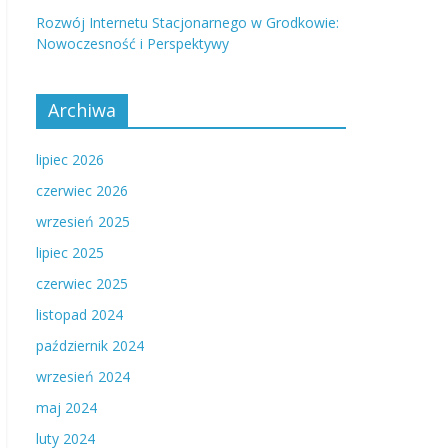
Rozwój Internetu Stacjonarnego w Grodkowie:
Nowoczesność i Perspektywy
Archiwa
lipiec 2026
czerwiec 2026
wrzesień 2025
lipiec 2025
czerwiec 2025
listopad 2024
październik 2024
wrzesień 2024
maj 2024
luty 2024