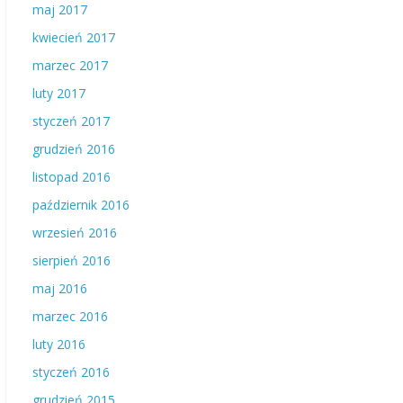
maj 2017
kwiecień 2017
marzec 2017
luty 2017
styczeń 2017
grudzień 2016
listopad 2016
październik 2016
wrzesień 2016
sierpień 2016
maj 2016
marzec 2016
luty 2016
styczeń 2016
grudzień 2015