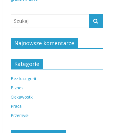
Najnowsze komentarze
Kategorie
Bez kategorii
Biznes
Ciekawostki
Praca
Przemysł