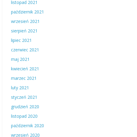
listopad 2021
październik 2021
wrzesień 2021
sierpień 2021
lipiec 2021
czerwiec 2021
maj 2021
kwiecień 2021
marzec 2021
luty 2021
styczeń 2021
grudzień 2020
listopad 2020
październik 2020
wrzesień 2020