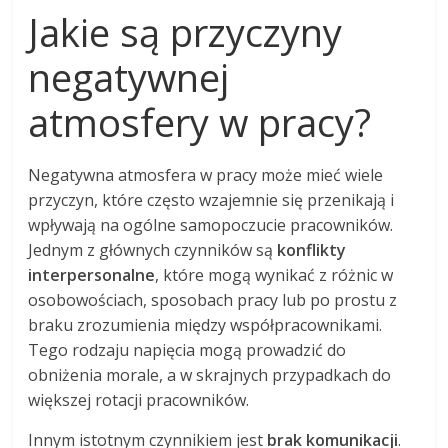
Jakie są przyczyny
negatywnej
atmosfery w pracy?
Negatywna atmosfera w pracy może mieć wiele
przyczyn, które często wzajemnie się przenikają i
wpływają na ogólne samopoczucie pracowników.
Jednym z głównych czynników są
konflikty
interpersonalne
, które mogą wynikać z różnic w
osobowościach, sposobach pracy lub po prostu z
braku zrozumienia między współpracownikami.
Tego rodzaju napięcia mogą prowadzić do
obniżenia morale, a w skrajnych przypadkach do
większej rotacji pracowników.
Innym istotnym czynnikiem jest
brak komunikacji
.