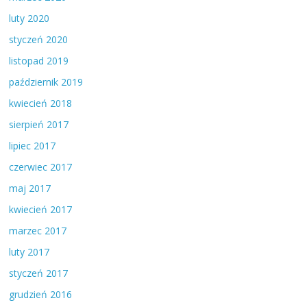
luty 2020
styczeń 2020
listopad 2019
październik 2019
kwiecień 2018
sierpień 2017
lipiec 2017
czerwiec 2017
maj 2017
kwiecień 2017
marzec 2017
luty 2017
styczeń 2017
grudzień 2016