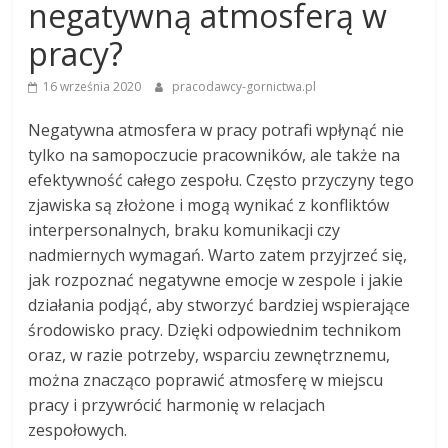
negatywną atmosferą w
pracy?
16 września 2020
pracodawcy-gornictwa.pl
Negatywna atmosfera w pracy potrafi wpłynąć nie
tylko na samopoczucie pracowników, ale także na
efektywność całego zespołu. Często przyczyny tego
zjawiska są złożone i mogą wynikać z konfliktów
interpersonalnych, braku komunikacji czy
nadmiernych wymagań. Warto zatem przyjrzeć się,
jak rozpoznać negatywne emocje w zespole i jakie
działania podjąć, aby stworzyć bardziej wspierające
środowisko pracy. Dzięki odpowiednim technikom
oraz, w razie potrzeby, wsparciu zewnętrznemu,
można znacząco poprawić atmosferę w miejscu
pracy i przywrócić harmonię w relacjach
zespołowych.