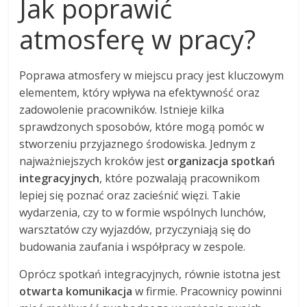
Jak poprawić
atmosferę w pracy?
Poprawa atmosfery w miejscu pracy jest kluczowym
elementem, który wpływa na efektywność oraz
zadowolenie pracowników. Istnieje kilka
sprawdzonych sposobów, które mogą pomóc w
stworzeniu przyjaznego środowiska. Jednym z
najważniejszych kroków jest
organizacja spotkań
integracyjnych
, które pozwalają pracownikom
lepiej się poznać oraz zacieśnić więzi. Takie
wydarzenia, czy to w formie wspólnych lunchów,
warsztatów czy wyjazdów, przyczyniają się do
budowania zaufania i współpracy w zespole.
Oprócz spotkań integracyjnych, równie istotna jest
otwarta komunikacja
w firmie. Pracownicy powinni