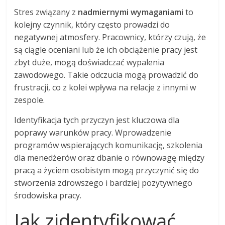
Stres związany z
nadmiernymi wymaganiami
to
kolejny czynnik, który często prowadzi do
negatywnej atmosfery. Pracownicy, którzy czują, że
są ciągle oceniani lub że ich obciążenie pracy jest
zbyt duże, mogą doświadczać wypalenia
zawodowego. Takie odczucia mogą prowadzić do
frustracji, co z kolei wpływa na relacje z innymi w
zespole.
Identyfikacja tych przyczyn jest kluczowa dla
poprawy warunków pracy. Wprowadzenie
programów wspierających komunikację, szkolenia
dla menedżerów oraz dbanie o równowagę między
pracą a życiem osobistym mogą przyczynić się do
stworzenia zdrowszego i bardziej pozytywnego
środowiska pracy.
Jak zidentyfikować