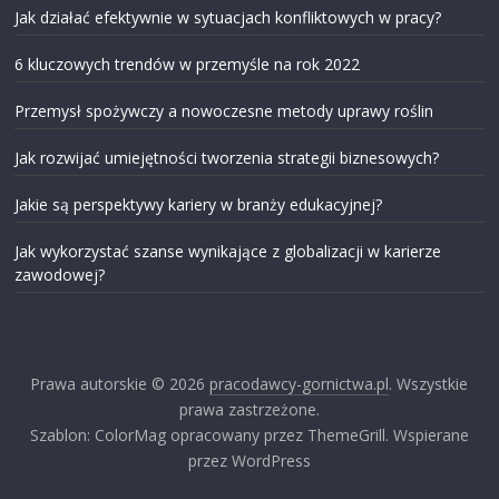
Jak działać efektywnie w sytuacjach konfliktowych w pracy?
6 kluczowych trendów w przemyśle na rok 2022
Przemysł spożywczy a nowoczesne metody uprawy roślin
Jak rozwijać umiejętności tworzenia strategii biznesowych?
Jakie są perspektywy kariery w branży edukacyjnej?
Jak wykorzystać szanse wynikające z globalizacji w karierze
zawodowej?
Prawa autorskie © 2026
pracodawcy-gornictwa.pl
. Wszystkie
prawa zastrzeżone.
Szablon: ColorMag opracowany przez ThemeGrill. Wspierane
przez WordPress