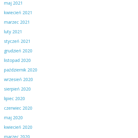
maj 2021
kwiecień 2021
marzec 2021
luty 2021
styczeń 2021
grudzień 2020
listopad 2020
październik 2020
wrzesień 2020
sierpień 2020
lipiec 2020
czerwiec 2020
maj 2020
kwiecień 2020
marzec 2020