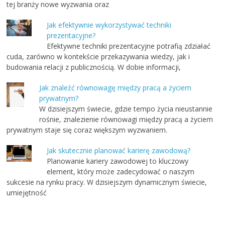
tej branży nowe wyzwania oraz
Jak efektywnie wykorzystywać techniki
prezentacyjne?
Efektywne techniki prezentacyjne potrafią zdziałać
cuda, zarówno w kontekście przekazywania wiedzy, jak i
budowania relacji z publicznością. W dobie informacji,
Jak znaleźć równowagę między pracą a życiem
prywatnym?
W dzisiejszym świecie, gdzie tempo życia nieustannie
rośnie, znalezienie równowagi między pracą a życiem
prywatnym staje się coraz większym wyzwaniem.
Jak skutecznie planować karierę zawodową?
Planowanie kariery zawodowej to kluczowy
element, który może zadecydować o naszym
sukcesie na rynku pracy. W dzisiejszym dynamicznym świecie,
umiejętność