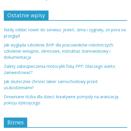
Ostatnie wpisy
Kiedy oddać rower do serwisu: jesień, zima i sygnały, że pora na
przegląd
Jak wygląda szkolenie BHP dla pracowników robotniczych:
szkolenie wstępne, okresowe, instruktaż stanowiskowy i
dokumentacja
Zalety zabezpieczenia motocykli folią PPF: Dlaczego warto
zainwestować?
Jak skutecznie chronić lakier samochodowy przed
uszkodzeniami?
Drewniane łóżka dla dzieci: kreatywne pomysły na aranżację
pokoju dziecięcego
Biznes