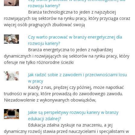
rozwoju kariery?
Branża technologiczna to jeden z najszybciej
rozwijających się sektorów na rynku pracy, który przyciąga coraz
więcej osób pragnących zbudować swoją
Czy warto pracować w branży energetycznej dla
rozwoju kariery?
Branża energetyczna to jeden z najbardziej
dynamicznych i rozwijających się sektorów na rynku pracy, który
oferuje nie tylko różnorodne ścieżki
Jak radzić sobie z zawodem i przeciwnościami losu
w pracy
Każdy z nas, prędzej czy później, może napotkać
trudności w pracy, które prowadzą do zawodowego zawodu.
Niezadowolenie z wykonywanych obowiązków,
Jakie są perspektywy rozwoju kariery w branży
edukacji zdalnej?
Edukacja zdalna zyskuje na znaczeniu, a jej
dynamiczny rozwój stawia przed nauczycielami i specjalistami w