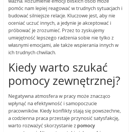
ważna. Rozumienie emocji bliskich osób może
pomóc nam lepiej reagować w trudnych sytuacjach i
budować silniejsze relacje. Kluczowe jest, aby nie
oceniać uczuć innych, a jedynie je akceptować i
próbować je zrozumieć. Przez to zyskujemy
umiejętność lepszego radzenia sobie nie tylko z
własnymi emocjami, ale także wspierania innych w
ich trudnych chwilach.
Kiedy warto szukać
pomocy zewnętrznej?
Negatywna atmosfera w pracy może znacząco
wpłynąć na efektywność i samopoczucie
pracowników. Kiedy konflikty stają się powszechne,
a codzienna praca przestaje przynosić satysfakcję,
warto rozważyć skorzystanie z
pomocy