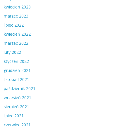
kwiecień 2023
marzec 2023
lipiec 2022
kwiecień 2022
marzec 2022
luty 2022
styczeń 2022
grudzień 2021
listopad 2021
październik 2021
wrzesień 2021
sierpień 2021
lipiec 2021
czerwiec 2021