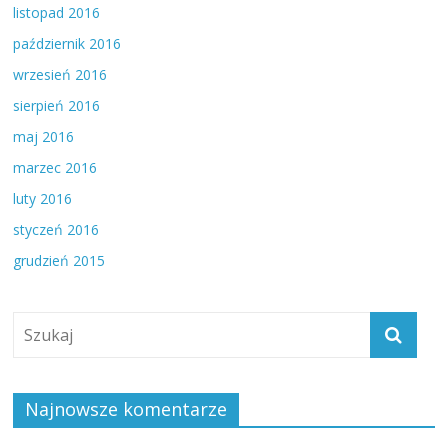
listopad 2016
październik 2016
wrzesień 2016
sierpień 2016
maj 2016
marzec 2016
luty 2016
styczeń 2016
grudzień 2015
Najnowsze komentarze