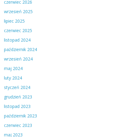
czerwiec 2026
wrzesień 2025
lipiec 2025
czerwiec 2025
listopad 2024
październik 2024
wrzesień 2024
maj 2024
luty 2024
styczeń 2024
grudzień 2023
listopad 2023
październik 2023
czerwiec 2023
maj 2023