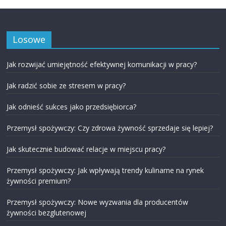
Losowe
Jak rozwijać umiejętność efektywnej komunikacji w pracy?
Jak radzić sobie ze stresem w pracy?
Jak odnieść sukces jako przedsiębiorca?
Przemysł spożywczy: Czy zdrowa żywność sprzedaje się lepiej?
Jak skutecznie budować relacje w miejscu pracy?
Przemysł spożywczy: Jak wpływają trendy kulinarne na rynek
żywności premium?
Przemysł spożywczy: Nowe wyzwania dla producentów
żywności bezglutenowej