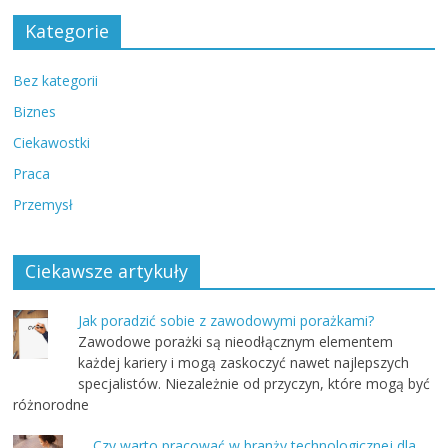
Kategorie
Bez kategorii
Biznes
Ciekawostki
Praca
Przemysł
Ciekawsze artykuły
Jak poradzić sobie z zawodowymi porażkami?
Zawodowe porażki są nieodłącznym elementem
każdej kariery i mogą zaskoczyć nawet najlepszych
specjalistów. Niezależnie od przyczyn, które mogą być
różnorodne
Czy warto pracować w branży technologicznej dla