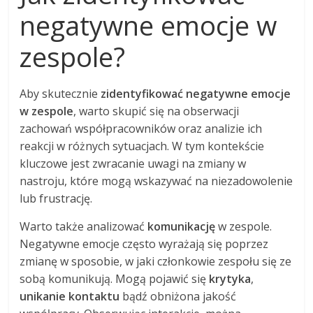
negatywne emocje w
zespole?
Aby skutecznie
zidentyfikować negatywne emocje
w zespole
, warto skupić się na obserwacji
zachowań współpracowników oraz analizie ich
reakcji w różnych sytuacjach. W tym kontekście
kluczowe jest zwracanie uwagi na zmiany w
nastroju, które mogą wskazywać na niezadowolenie
lub frustrację.
Warto także analizować
komunikację
w zespole.
Negatywne emocje często wyrażają się poprzez
zmianę w sposobie, w jaki członkowie zespołu się ze
sobą komunikują. Mogą pojawić się
krytyka
,
unikanie kontaktu
bądź obniżona jakość