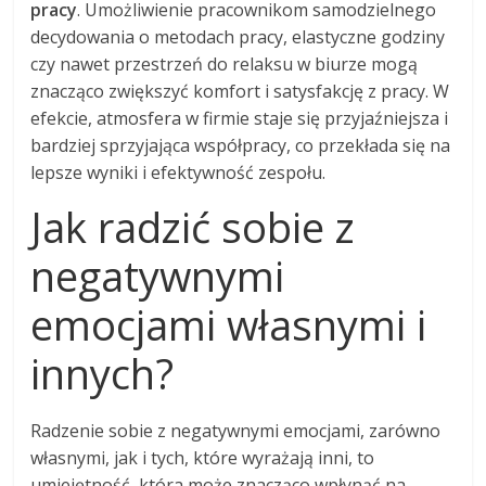
pracy
. Umożliwienie pracownikom samodzielnego
decydowania o metodach pracy, elastyczne godziny
czy nawet przestrzeń do relaksu w biurze mogą
znacząco zwiększyć komfort i satysfakcję z pracy. W
efekcie, atmosfera w firmie staje się przyjaźniejsza i
bardziej sprzyjająca współpracy, co przekłada się na
lepsze wyniki i efektywność zespołu.
Jak radzić sobie z
negatywnymi
emocjami własnymi i
innych?
Radzenie sobie z negatywnymi emocjami, zarówno
własnymi, jak i tych, które wyrażają inni, to
umiejętność, która może znacząco wpłynąć na