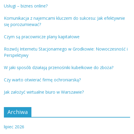
Usługi – biznes online?
Komunikacja z najemcami kluczem do sukcesu: Jak efektywnie
się porozumiewać?
Czym są pracownicze plany kapitałowe
Rozwój Internetu Stacjonarnego w Grodkowie: Nowoczesność i
Perspektywy
W jaki sposób działają przenośniki kubełkowe do zboża?
Czy warto otwierać firmę ochroniarską?
Jak założyć wirtualne biuro w Warszawie?
Archiwa
lipiec 2026