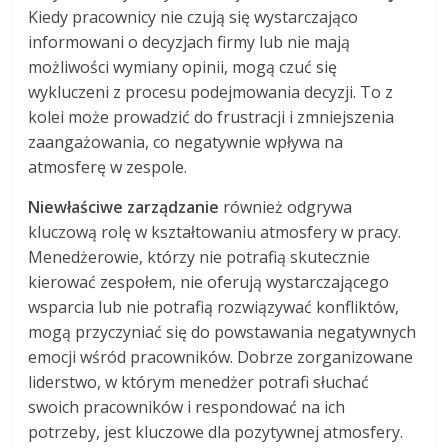
Kiedy pracownicy nie czują się wystarczająco
informowani o decyzjach firmy lub nie mają
możliwości wymiany opinii, mogą czuć się
wykluczeni z procesu podejmowania decyzji. To z
kolei może prowadzić do frustracji i zmniejszenia
zaangażowania, co negatywnie wpływa na
atmosferę w zespole.
Niewłaściwe zarządzanie
również odgrywa
kluczową rolę w kształtowaniu atmosfery w pracy.
Menedżerowie, którzy nie potrafią skutecznie
kierować zespołem, nie oferują wystarczającego
wsparcia lub nie potrafią rozwiązywać konfliktów,
mogą przyczyniać się do powstawania negatywnych
emocji wśród pracowników. Dobrze zorganizowane
liderstwo, w którym menedżer potrafi słuchać
swoich pracowników i respondować na ich
potrzeby, jest kluczowe dla pozytywnej atmosfery.