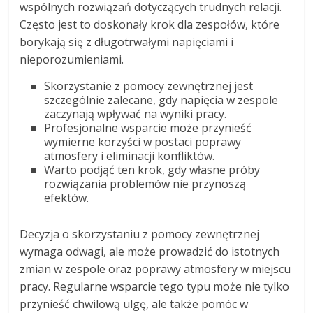
wspólnych rozwiązań dotyczących trudnych relacji.
Często jest to doskonały krok dla zespołów, które
borykają się z długotrwałymi napięciami i
nieporozumieniami.
Skorzystanie z pomocy zewnętrznej jest
szczególnie zalecane, gdy napięcia w zespole
zaczynają wpływać na wyniki pracy.
Profesjonalne wsparcie może przynieść
wymierne korzyści w postaci poprawy
atmosfery i eliminacji konfliktów.
Warto podjąć ten krok, gdy własne próby
rozwiązania problemów nie przynoszą
efektów.
Decyzja o skorzystaniu z pomocy zewnętrznej
wymaga odwagi, ale może prowadzić do istotnych
zmian w zespole oraz poprawy atmosfery w miejscu
pracy. Regularne wsparcie tego typu może nie tylko
przynieść chwilową ulgę, ale także pomóc w