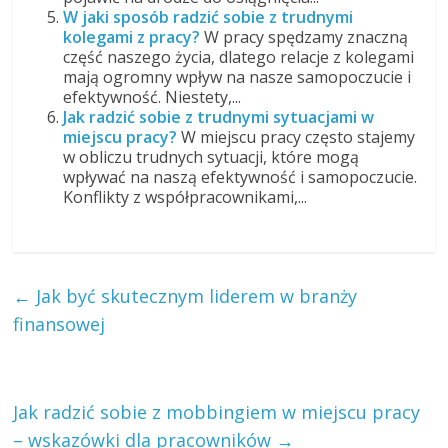
W jaki sposób radzić sobie z trudnymi
kolegami z pracy?
W pracy spędzamy znaczną
część naszego życia, dlatego relacje z kolegami
mają ogromny wpływ na nasze samopoczucie i
efektywność. Niestety,...
Jak radzić sobie z trudnymi sytuacjami w
miejscu pracy?
W miejscu pracy często stajemy
w obliczu trudnych sytuacji, które mogą
wpływać na naszą efektywność i samopoczucie.
Konflikty z współpracownikami,...
←
Jak być skutecznym liderem w branży
finansowej
Jak radzić sobie z mobbingiem w miejscu pracy
– wskazówki dla pracowników
→