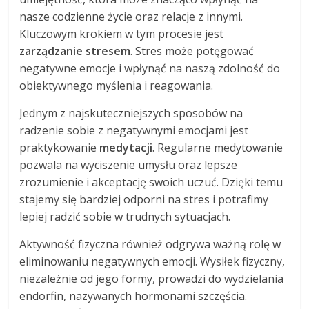
nasze codzienne życie oraz relacje z innymi.
Kluczowym krokiem w tym procesie jest
zarządzanie stresem
. Stres może potęgować
negatywne emocje i wpłynąć na naszą zdolność do
obiektywnego myślenia i reagowania.
Jednym z najskuteczniejszych sposobów na
radzenie sobie z negatywnymi emocjami jest
praktykowanie
medytacji
. Regularne medytowanie
pozwala na wyciszenie umysłu oraz lepsze
zrozumienie i akceptację swoich uczuć. Dzięki temu
stajemy się bardziej odporni na stres i potrafimy
lepiej radzić sobie w trudnych sytuacjach.
Aktywność fizyczna również odgrywa ważną rolę w
eliminowaniu negatywnych emocji. Wysiłek fizyczny,
niezależnie od jego formy, prowadzi do wydzielania
endorfin, nazywanych hormonami szczęścia.